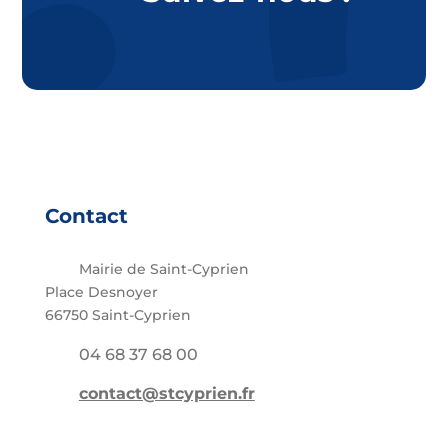
Contact
Mairie de Saint-Cyprien
Place Desnoyer
66750 Saint-Cyprien
04 68 37 68 00
contact@stcyprien.fr