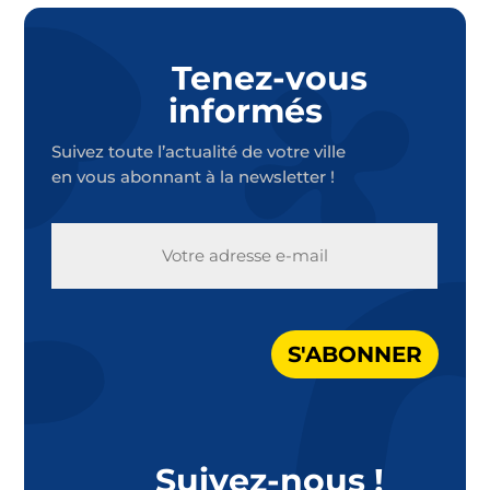
Tenez-vous
informés
Suivez toute l’actualité de votre ville
en vous abonnant à la newsletter !
E-
MAIL
S'ABONNER
Suivez-nous !