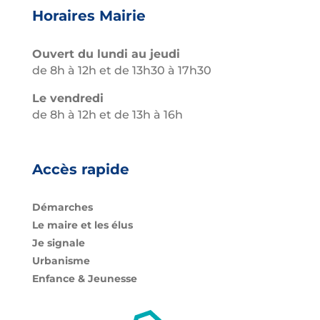
Horaires Mairie
Ouvert du lundi au jeudi
de 8h à 12h et de 13h30 à 17h30
Le vendredi
de 8h à 12h et de 13h à 16h
Accès rapide
Démarches
Le maire et les élus
Je signale
Urbanisme
Enfance & Jeunesse