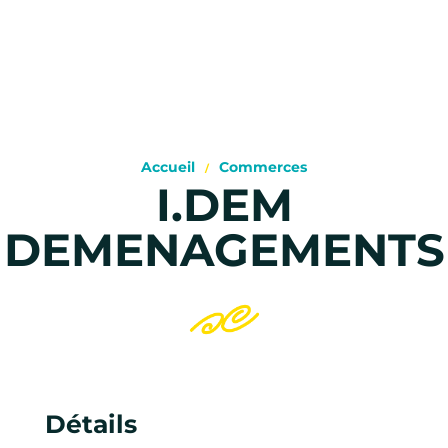
Accueil
Commerces
I.DEM
DEMENAGEMENTS
Détails