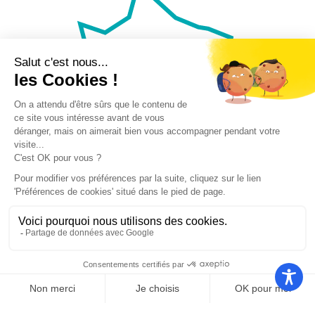
Nos autres sites