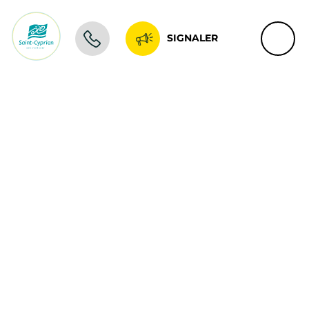
SIGNALER