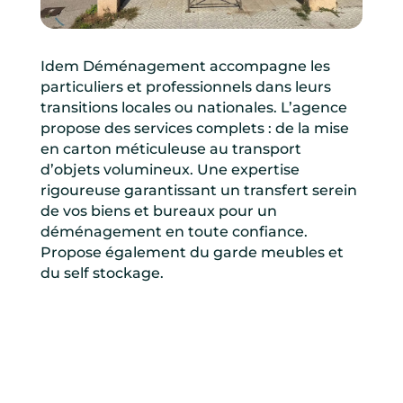
Idem Déménagement accompagne les
particuliers et professionnels dans leurs
transitions locales ou nationales. L’agence
propose des services complets : de la mise
en carton méticuleuse au transport
d’objets volumineux. Une expertise
rigoureuse garantissant un transfert serein
de vos biens et bureaux pour un
déménagement en toute confiance.
Propose également du garde meubles et
du self stockage.