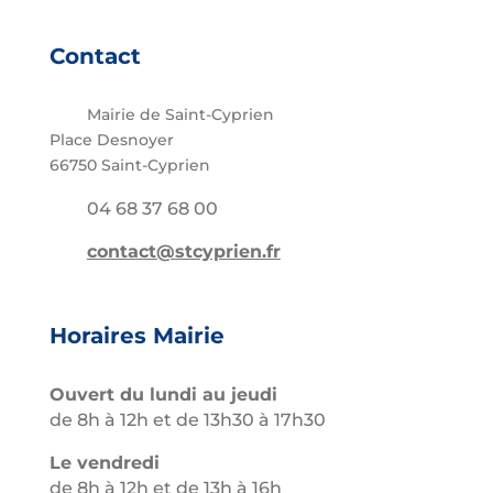
Contact
Mairie de Saint-Cyprien
Place Desnoyer
66750 Saint-Cyprien
04 68 37 68 00
contact@stcyprien.fr
Horaires Mairie
Ouvert du lundi au jeudi
de 8h à 12h et de 13h30 à 17h30
Le vendredi
de 8h à 12h et de 13h à 16h