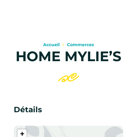
Accueil
Commerces
HOME MYLIE’S
Détails
+