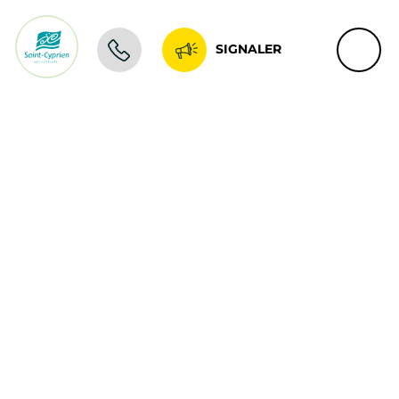
SIGNALER