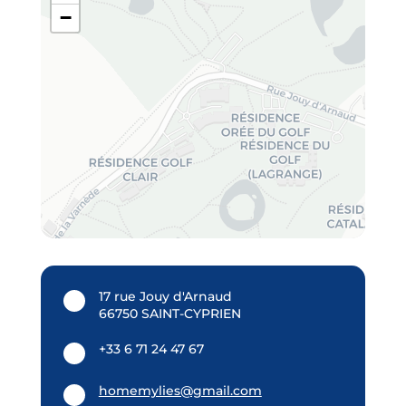
−
17 rue Jouy d'Arnaud
66750 SAINT-CYPRIEN
+33 6 71 24 47 67
homemylies@gmail.com