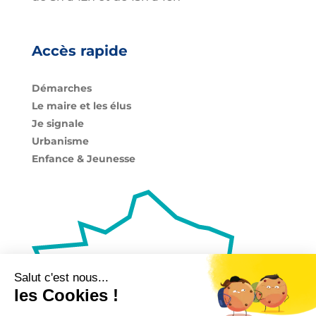
Accès rapide
Démarches
Le maire et les élus
Je signale
Urbanisme
Enfance & Jeunesse