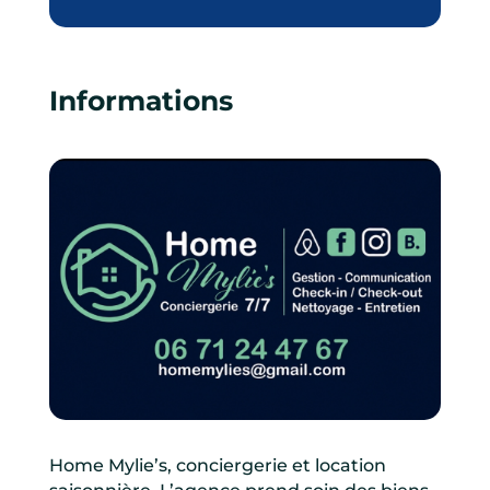
Informations
Home Mylie’s, conciergerie et location