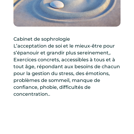
Cabinet de sophrologie
L’acceptation de soi et le mieux-être pour
s’épanouir et grandir plus sereinement,.
Exercices concrets, accessibles à tous et à
tout âge, répondant aux besoins de chacun
pour la gestion du stress, des émotions,
problèmes de sommeil, manque de
confiance, phobie, difficultés de
concentration..