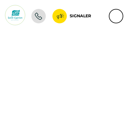
SIGNALER