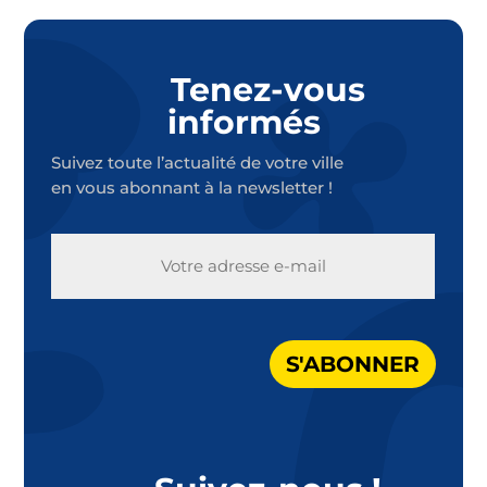
Tenez-vous
informés
Suivez toute l’actualité de votre ville
en vous abonnant à la newsletter !
E-
MAIL
S'ABONNER