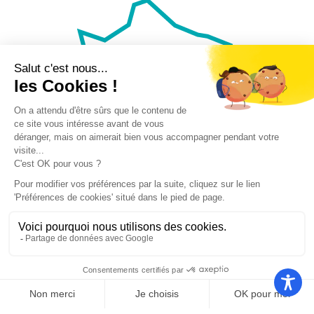
Nos autres sites