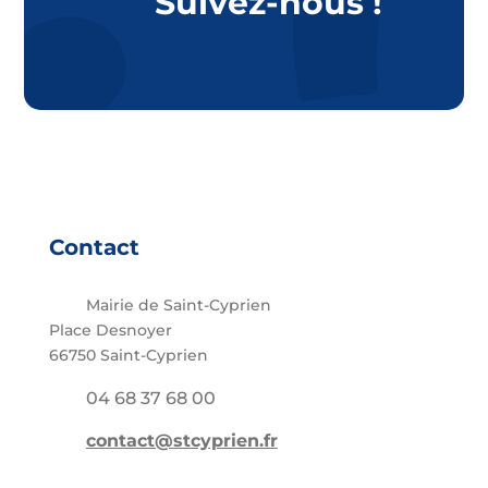
Suivez-nous !
Contact
Mairie de Saint-Cyprien
Place Desnoyer
66750 Saint-Cyprien
04 68 37 68 00
contact@stcyprien.fr