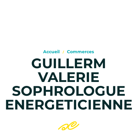
Accueil
Commerces
GUILLERM
VALERIE
SOPHROLOGUE
ENERGETICIENNE