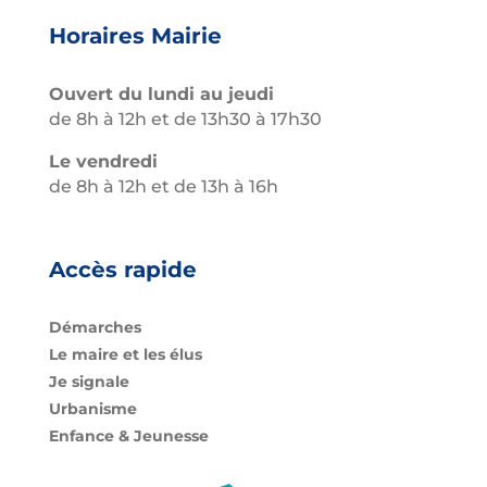
Horaires Mairie
Ouvert du lundi au jeudi
de 8h à 12h et de 13h30 à 17h30
Le vendredi
de 8h à 12h et de 13h à 16h
Accès rapide
Démarches
Le maire et les élus
Je signale
Urbanisme
Enfance & Jeunesse