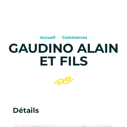
Accueil
Commerces
GAUDINO ALAIN
ET FILS
Détails