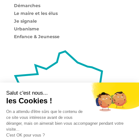
Démarches
Le maire et les élus
Je signale
Urbanisme
Enfance & Jeunesse