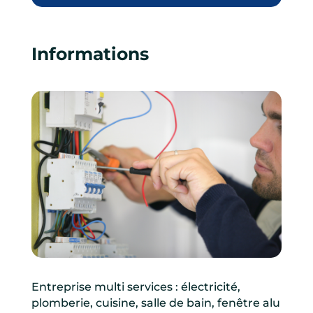
Informations
Entreprise multi services : électricité,
plomberie, cuisine, salle de bain, fenêtre alu