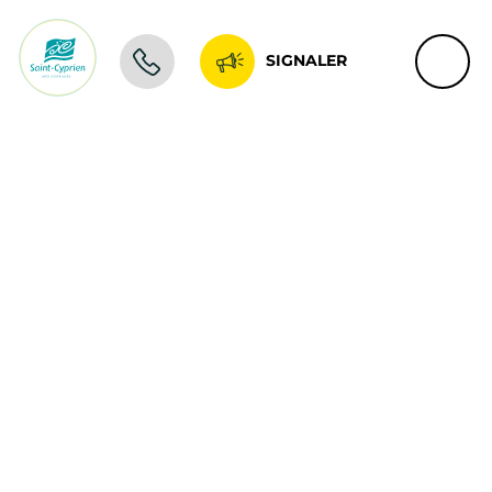
SIGNALER