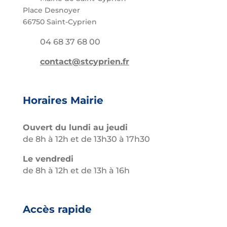
Place Desnoyer
66750 Saint-Cyprien
04 68 37 68 00
contact@stcyprien.fr
Horaires Mairie
Ouvert du lundi au jeudi
de 8h à 12h et de 13h30 à 17h30
Le vendredi
de 8h à 12h et de 13h à 16h
Accès rapide