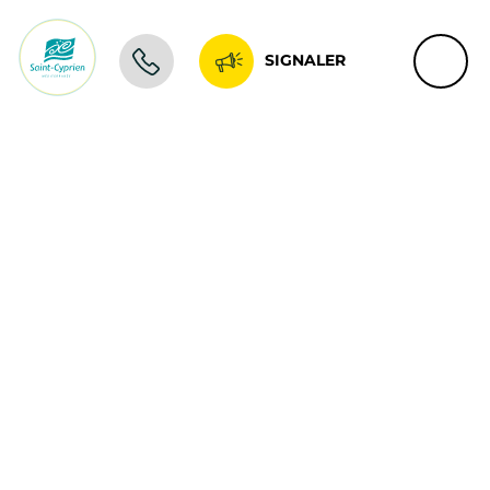
SIGNALER