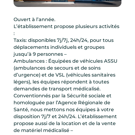
Ouvert à l’année.
L’établissement propose plusieurs activités
:
Taxis: disponibles 7j/7j, 24h/24, pour tous
déplacements individuels et groupes
jusqu’à 9 personnes –
Ambulances : Équipées de véhicules ASSU
(ambulances de secours et de soins
d’urgence) et de VSL (véhicules sanitaires
légers), les équipes répondent à toutes
demandes de transport médicalisé.
Conventionnés par la Sécurité sociale et
homologuée par l’Agence Régionale de
Santé, nous mettons nos équipes à votre
disposition 7j/7 et 24h/24. L’établissement
propose aussi de la location et de la vente
de matériel médicalisé –