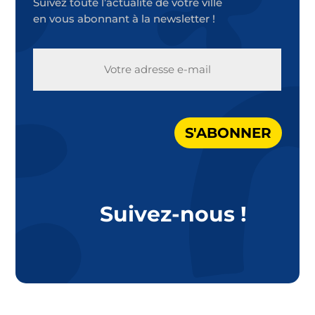
Suivez toute l’actualité de votre ville
en vous abonnant à la newsletter !
E-
MAIL
S'ABONNER
Suivez-nous !