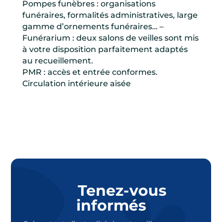
Pompes funèbres : organisations
funéraires, formalités administratives, large
gamme d’ornements funéraires… –
Funérarium : deux salons de veilles sont mis
à votre disposition parfaitement adaptés
au recueillement.
PMR : accès et entrée conformes.
Circulation intérieure aisée
Tenez-vous
informés