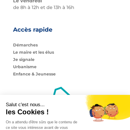
Le vendredi
de 8h à 12h et de 13h à 16h
Accès rapide
Démarches
Le maire et les élus
Je signale
Urbanisme
Enfance & Jeunesse