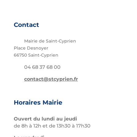
Contact
Mairie de Saint-Cyprien
Place Desnoyer
66750 Saint-Cyprien
04 68 37 68 00
contact@stcyprien.fr
Horaires Mairie
Ouvert du lundi au jeudi
de 8h à 12h et de 13h30 à 17h30