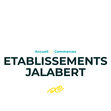
Accueil
Commerces
ETABLISSEMENTS
JALABERT