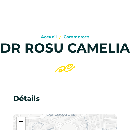
Accueil
Commerces
DR ROSU CAMELIA
Détails
+