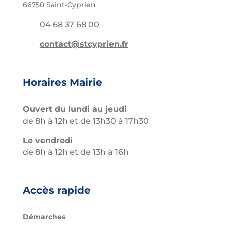
66750 Saint-Cyprien
04 68 37 68 00
contact@stcyprien.fr
Horaires Mairie
Ouvert du lundi au jeudi
de 8h à 12h et de 13h30 à 17h30
Le vendredi
de 8h à 12h et de 13h à 16h
Accès rapide
Démarches