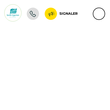
SIGNALER