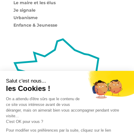
Le maire et les élus
Je signale
Urbanisme
Enfance & Jeunesse