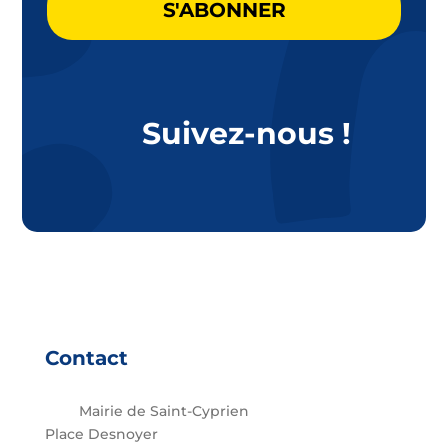
Suivez-nous !
Contact
Mairie de Saint-Cyprien
Place Desnoyer