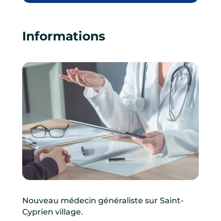
Informations
Nouveau médecin généraliste sur Saint-
Cyprien village.