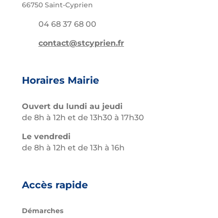
66750 Saint-Cyprien
04 68 37 68 00
contact@stcyprien.fr
Horaires Mairie
Ouvert du lundi au jeudi
de 8h à 12h et de 13h30 à 17h30
Le vendredi
de 8h à 12h et de 13h à 16h
Accès rapide
Démarches