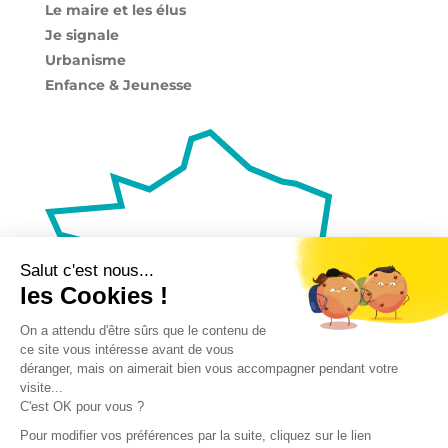
Le maire et les élus
Je signale
Urbanisme
Enfance & Jeunesse