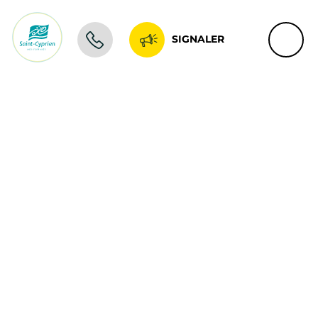
SIGNALER