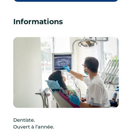
Informations
Dentiste.
Ouvert à l’année.