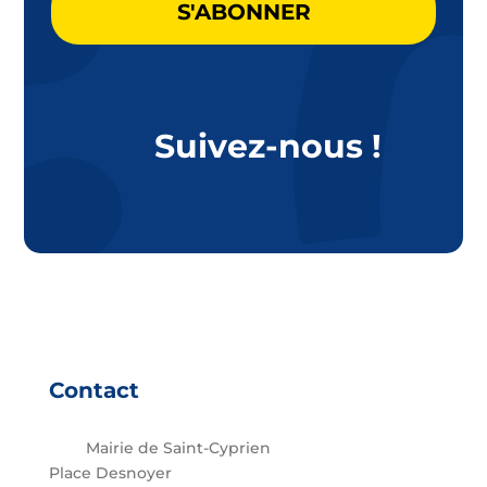
Suivez-nous !
Contact
Mairie de Saint-Cyprien
Place Desnoyer