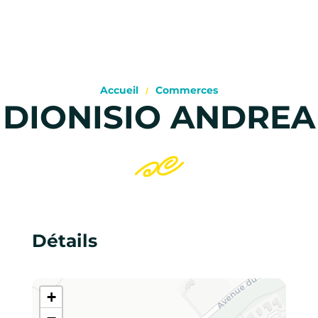
Accueil
Commerces
DIONISIO ANDREA
Détails
+