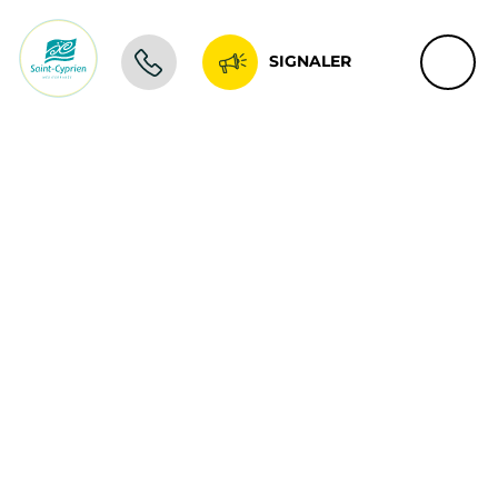
SIGNALER