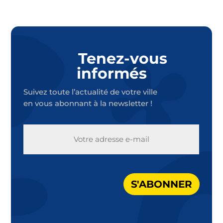
Tenez-vous
informés
Suivez toute l’actualité de votre ville
en vous abonnant à la newsletter !
E-
MAIL
S'ABONNER