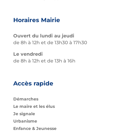
Horaires Mairie
Ouvert du lundi au jeudi
de 8h à 12h et de 13h30 à 17h30
Le vendredi
de 8h à 12h et de 13h à 16h
Accès rapide
Démarches
Le maire et les élus
Je signale
Urbanisme
Enfance & Jeunesse