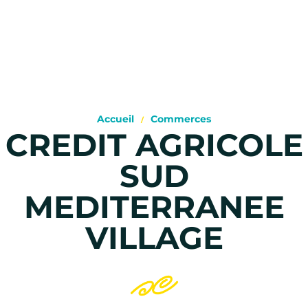
Accueil
Commerces
CREDIT AGRICOLE
SUD
MEDITERRANEE
VILLAGE