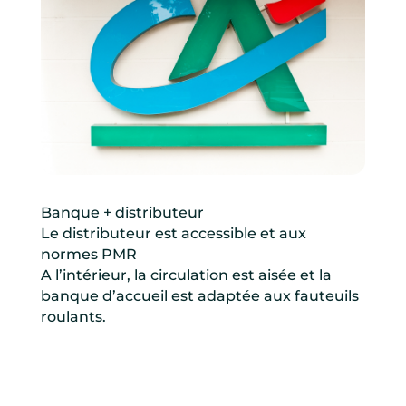
Banque + distributeur
Le distributeur est accessible et aux
normes PMR
A l’intérieur, la circulation est aisée et la
banque d’accueil est adaptée aux fauteuils
roulants.