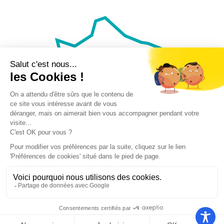
Nos autres sites