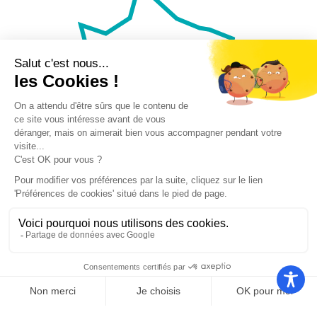
Nos autres sites