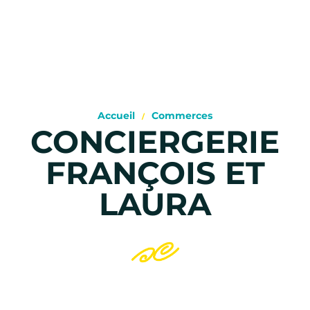
Accueil
Commerces
CONCIERGERIE
FRANÇOIS ET
LAURA