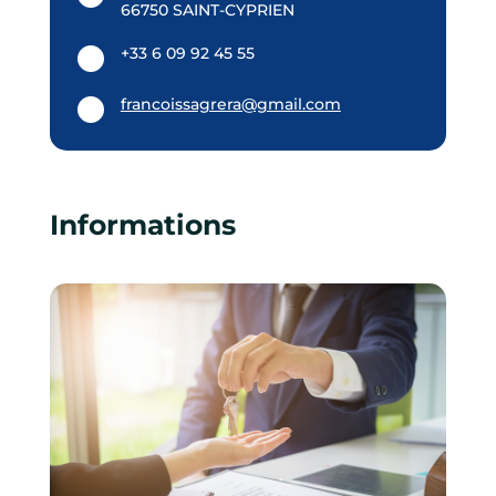
66750 SAINT-CYPRIEN
+33 6 09 92 45 55
francoissagrera@gmail.com
Informations