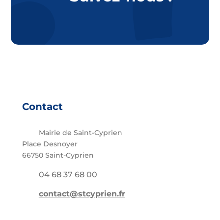
Contact
Mairie de Saint-Cyprien
Place Desnoyer
66750 Saint-Cyprien
04 68 37 68 00
contact@stcyprien.fr