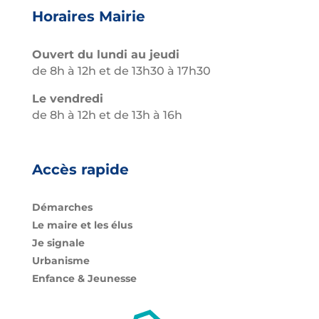
Horaires Mairie
Ouvert du lundi au jeudi
de 8h à 12h et de 13h30 à 17h30
Le vendredi
de 8h à 12h et de 13h à 16h
Accès rapide
Démarches
Le maire et les élus
Je signale
Urbanisme
Enfance & Jeunesse