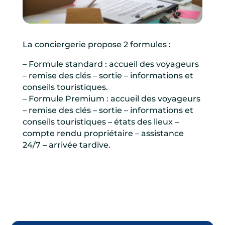
La conciergerie propose 2 formules :
– Formule standard : accueil des voyageurs
– remise des clés – sortie – informations et
conseils touristiques.
– Formule Premium : accueil des voyageurs
– remise des clés – sortie – informations et
conseils touristiques – états des lieux –
compte rendu propriétaire – assistance
24/7 – arrivée tardive.