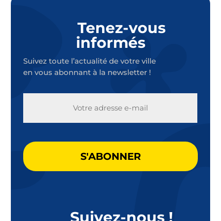
Tenez-vous
informés
Suivez toute l’actualité de votre ville
en vous abonnant à la newsletter !
E-
MAIL
CAPTCHA
Suivez-nous !