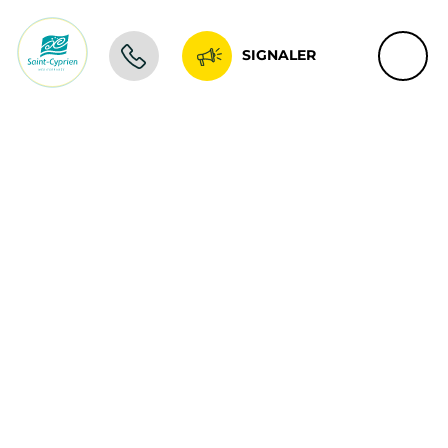
SIGNALER