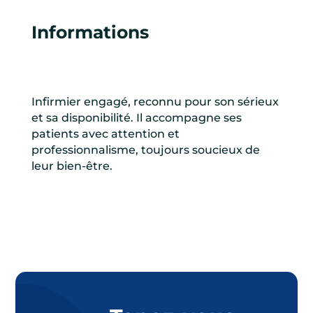
Informations
Infirmier engagé, reconnu pour son sérieux
et sa disponibilité. Il accompagne ses
patients avec attention et
professionnalisme, toujours soucieux de
leur bien-être.