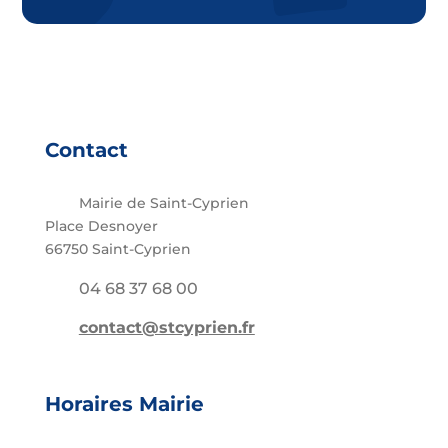
Contact
Mairie de Saint-Cyprien
Place Desnoyer
66750 Saint-Cyprien
04 68 37 68 00
contact@stcyprien.fr
Horaires Mairie