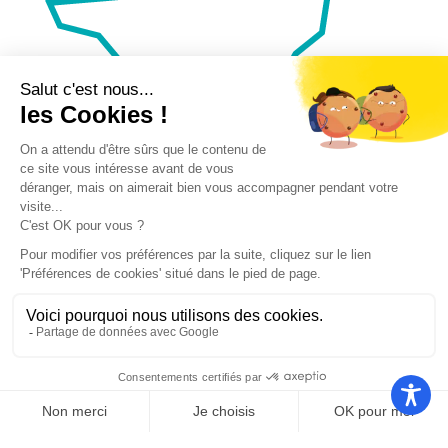
Nos autres sites