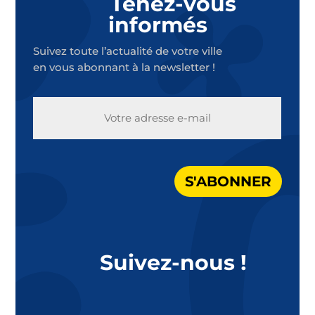
Tenez-vous
informés
Suivez toute l’actualité de votre ville
en vous abonnant à la newsletter !
E-
MAIL
S'ABONNER
Suivez-nous !