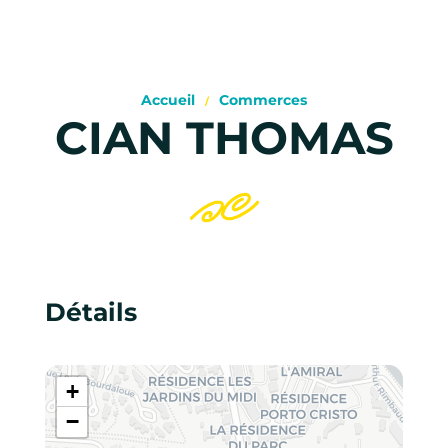
Accueil
Commerces
CIAN THOMAS
Détails
+
−