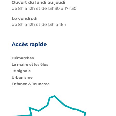
Ouvert du lundi au jeudi
de 8h à 12h et de 13h30 à 17h30
Le vendredi
de 8h à 12h et de 13h à 16h
Accès rapide
Démarches
Le maire et les élus
Je signale
Urbanisme
Enfance & Jeunesse