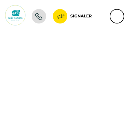
SIGNALER