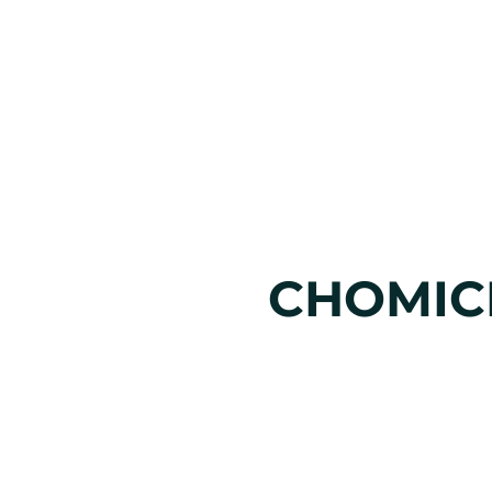
CHOMIC