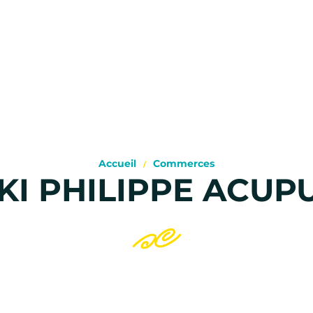
Accueil
Commerces
KI PHILIPPE ACUP