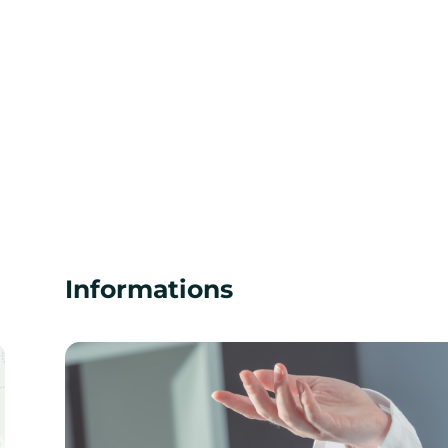
Informations