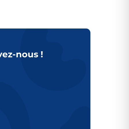
vez-nous !