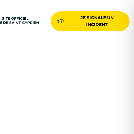
JE SIGNALE UN
SITE OFFICIEL
LE DE SAINT-CYPRIEN
INCIDENT