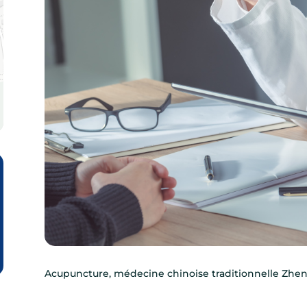
Acupuncture, médecine chinoise traditionnelle Zhen 