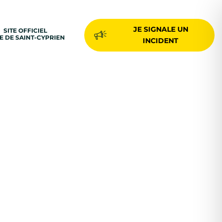
JE SIGNALE UN
SITE OFFICIEL
LE DE SAINT-CYPRIEN
INCIDENT