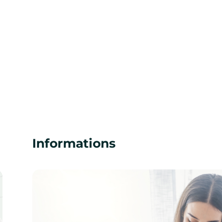
Informations