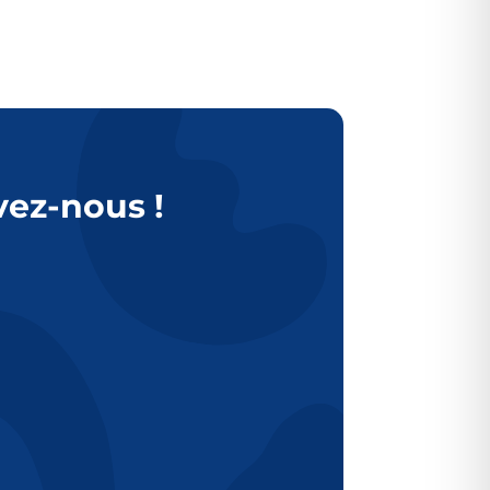
vez-nous !