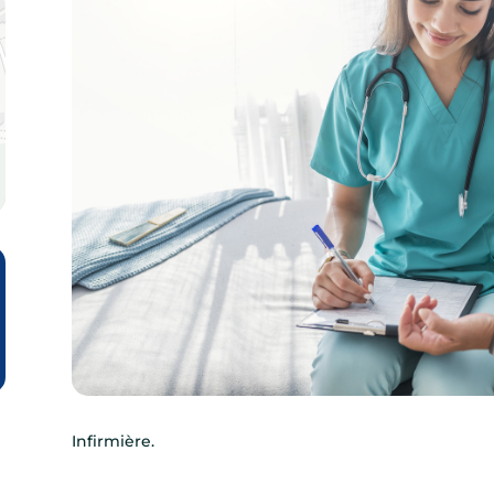
Infirmière.