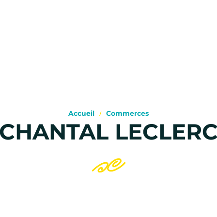
Accueil
Commerces
CHANTAL LECLER