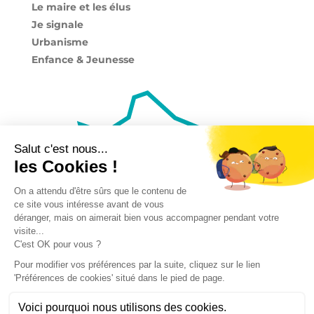
Le maire et les élus
Je signale
Urbanisme
Enfance & Jeunesse