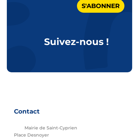
S'ABONNER
Suivez-nous !
Contact
Mairie de Saint-Cyprien
Place Desnoyer