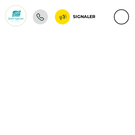
SIGNALER