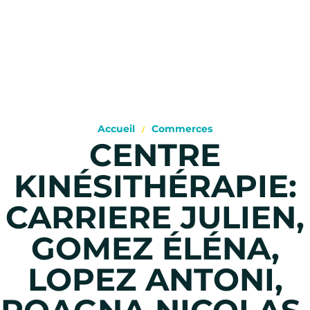
Accueil
Commerces
CENTRE
KINÉSITHÉRAPIE:
CARRIERE JULIEN,
GOMEZ ÉLÉNA,
LOPEZ ANTONI,