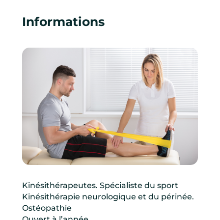
Informations
Kinésithérapeutes. Spécialiste du sport
Kinésithérapie neurologique et du périnée.
Ostéopathie
Ouvert à l’année.