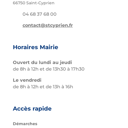
66750 Saint-Cyprien
04 68 37 68 00
contact@stcyprien.fr
Horaires Mairie
Ouvert du lundi au jeudi
de 8h à 12h et de 13h30 à 17h30
Le vendredi
de 8h à 12h et de 13h à 16h
Accès rapide
Démarches