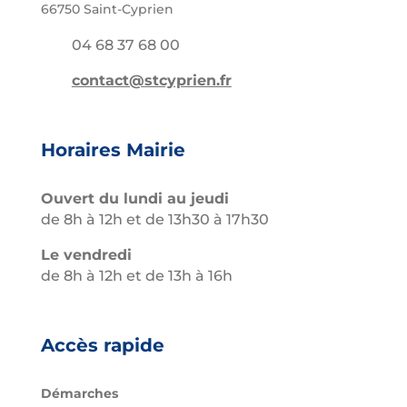
66750 Saint-Cyprien
04 68 37 68 00
contact@stcyprien.fr
Horaires Mairie
Ouvert du lundi au jeudi
de 8h à 12h et de 13h30 à 17h30
Le vendredi
de 8h à 12h et de 13h à 16h
Accès rapide
Démarches