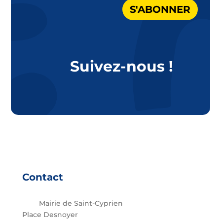
S'ABONNER
Suivez-nous !
Contact
Mairie de Saint-Cyprien
Place Desnoyer