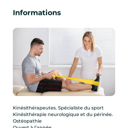
Informations
Kinésithérapeutes. Spécialiste du sport
Kinésithérapie neurologique et du périnée.
Ostéopathie
Ouvert à l’année.