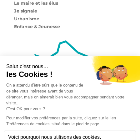
Le maire et les élus
Je signale
Urbanisme
Enfance & Jeunesse