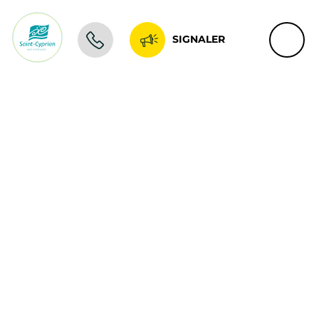
SIGNALER