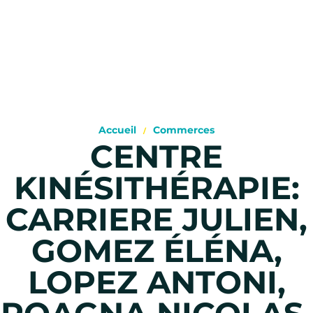
Accueil
Commerces
CENTRE
KINÉSITHÉRAPIE:
CARRIERE JULIEN,
GOMEZ ÉLÉNA,
LOPEZ ANTONI,