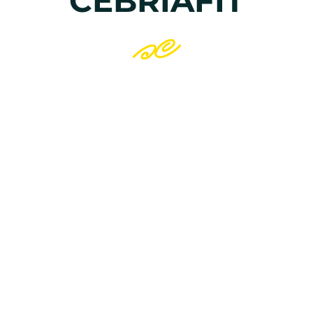
CEBRIAFIT