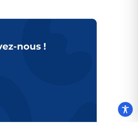
vez-nous !