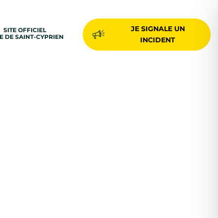
JE SIGNALE UN
SITE OFFICIEL
LE DE SAINT-CYPRIEN
INCIDENT