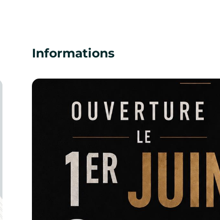
Informations