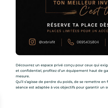
Découvrez un espace privé conçu pour ceux qui exigen
et confidentiel, profitez d’un équipement haut de g
mesure.
Qu’il s’agisse de perdre du poids, de se remettre e
séance est adaptée à vos objectifs pour garantir un s