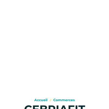
Accueil
Commerces