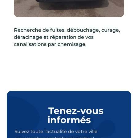
Recherche de fuites, débouchage, curage,
déracinage et réparation de vos
canalisations par chemisage.
Tenez-vous
informés
Suivez toute l’actualité de votre ville