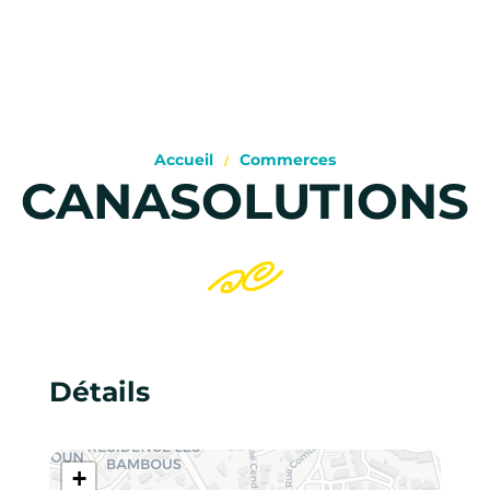
Accueil
Commerces
CANASOLUTIONS
Détails
+