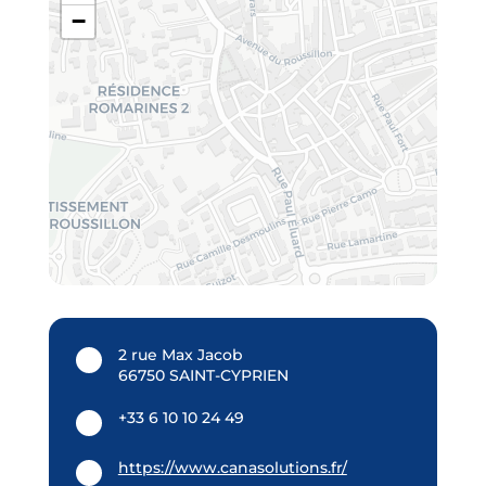
−
2 rue Max Jacob
66750 SAINT-CYPRIEN
+33 6 10 10 24 49
https://www.canasolutions.fr/