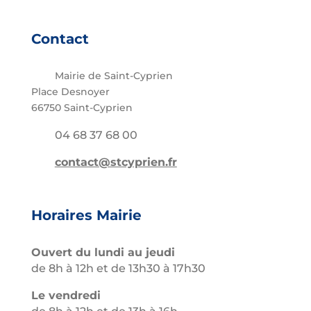
Contact
Mairie de Saint-Cyprien
Place Desnoyer
66750 Saint-Cyprien
04 68 37 68 00
contact@stcyprien.fr
Horaires Mairie
Ouvert du lundi au jeudi
de 8h à 12h et de 13h30 à 17h30
Le vendredi