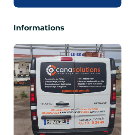
Informations