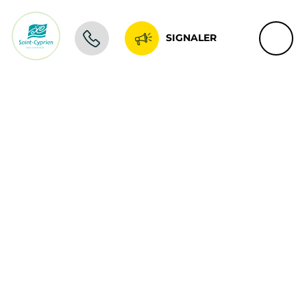
SIGNALER