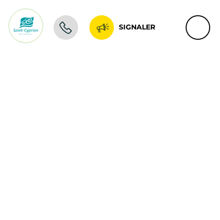
SIGNALER