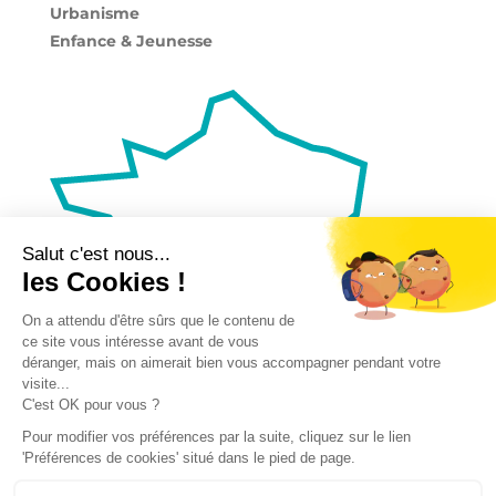
Urbanisme
Enfance & Jeunesse