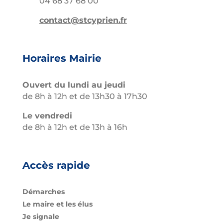
04 68 37 68 00
contact@stcyprien.fr
Horaires Mairie
Ouvert du lundi au jeudi
de 8h à 12h et de 13h30 à 17h30
Le vendredi
de 8h à 12h et de 13h à 16h
Accès rapide
Démarches
Le maire et les élus
Je signale