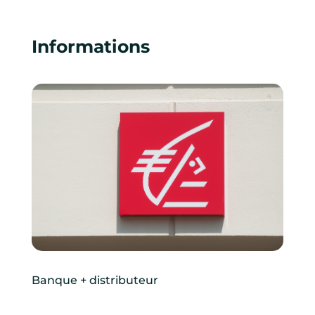
Informations
Banque + distributeur