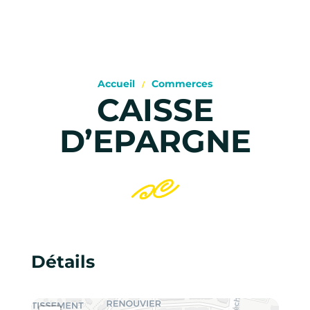
Accueil
Commerces
CAISSE
D’EPARGNE
Détails