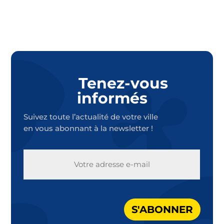
Tenez-vous
informés
Suivez toute l’actualité de votre ville
en vous abonnant à la newsletter !
E-
MAIL
S'ABONNER