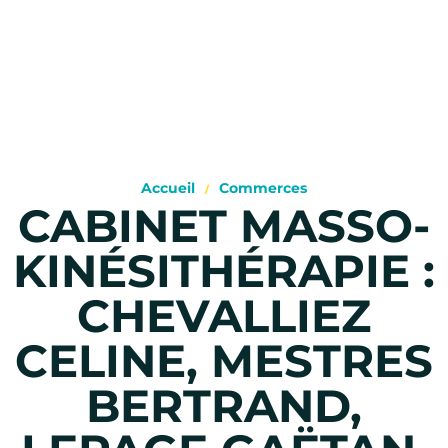
Accueil
Commerces
CABINET MASSO-
KINÉSITHÉRAPIE :
CHEVALLIEZ
CELINE, MESTRES
BERTRAND,