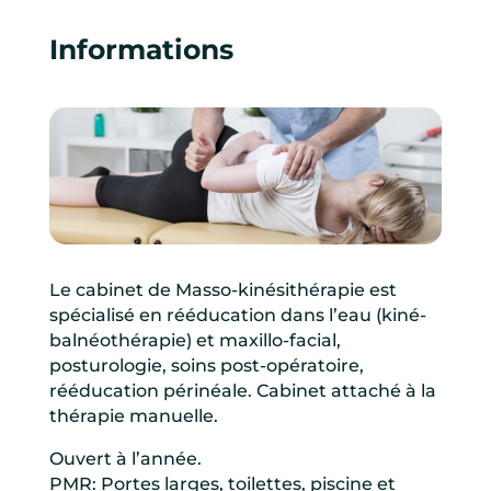
Informations
Le cabinet de Masso-kinésithérapie est
spécialisé en rééducation dans l’eau (kiné-
balnéothérapie) et maxillo-facial,
posturologie, soins post-opératoire,
rééducation périnéale. Cabinet attaché à la
thérapie manuelle.
Ouvert à l’année.
PMR: Portes larges, toilettes, piscine et