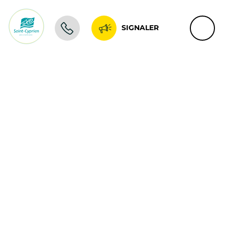
SIGNALER