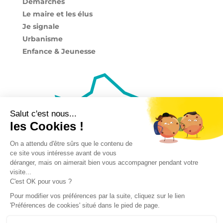
Démarches
Le maire et les élus
Je signale
Urbanisme
Enfance & Jeunesse