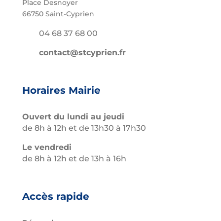
Place Desnoyer
66750 Saint-Cyprien
04 68 37 68 00
contact@stcyprien.fr
Horaires Mairie
Ouvert du lundi au jeudi
de 8h à 12h et de 13h30 à 17h30
Le vendredi
de 8h à 12h et de 13h à 16h
Accès rapide