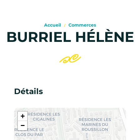
Accueil
Commerces
BURRIEL HÉLÈNE
Détails
+
−