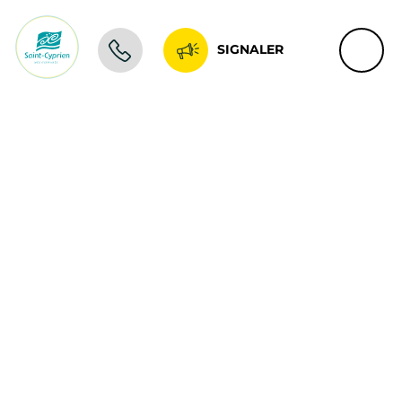
SIGNALER