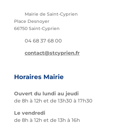
Mairie de Saint-Cyprien
Place Desnoyer
66750 Saint-Cyprien
04 68 37 68 00
contact@stcyprien.fr
Horaires Mairie
Ouvert du lundi au jeudi
de 8h à 12h et de 13h30 à 17h30
Le vendredi
de 8h à 12h et de 13h à 16h