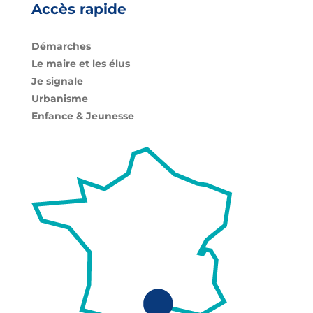
Accès rapide
Démarches
Le maire et les élus
Je signale
Urbanisme
Enfance & Jeunesse