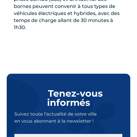
bornes peuvent convenir à tous types de
véhicules électriques et hybrides, avec des
temps de charge allant de 30 minutes à
1h30.
Tenez-vous
informés
Suivez toute l’actualité de votre ville
en vous abonnant à la newsletter !