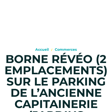
Accueil
Commerces
BORNE RÉVÉO (2
EMPLACEMENTS)
SUR LE PARKING
DE L’ANCIENNE
CAPITAINERIE