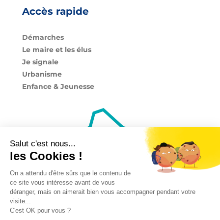
Accès rapide
Démarches
Le maire et les élus
Je signale
Urbanisme
Enfance & Jeunesse