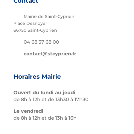
Contact
Mairie de Saint-Cyprien
Place Desnoyer
66750 Saint-Cyprien
04 68 37 68 00
contact@stcyprien.fr
Horaires Mairie
Ouvert du lundi au jeudi
de 8h à 12h et de 13h30 à 17h30
Le vendredi
de 8h à 12h et de 13h à 16h