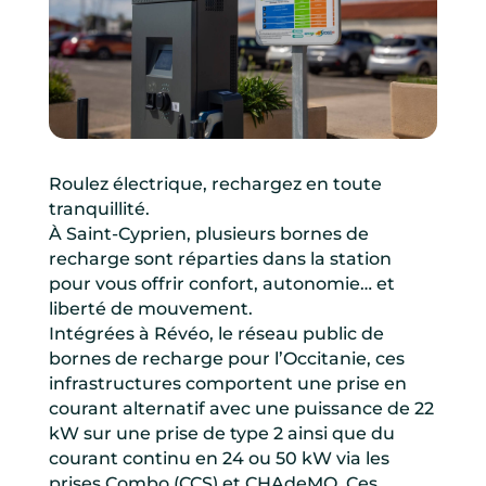
Roulez électrique, rechargez en toute
tranquillité.
À Saint-Cyprien, plusieurs bornes de
recharge sont réparties dans la station
pour vous offrir confort, autonomie… et
liberté de mouvement.
Intégrées à Révéo, le réseau public de
bornes de recharge pour l’Occitanie, ces
infrastructures comportent une prise en
courant alternatif avec une puissance de 22
kW sur une prise de type 2 ainsi que du
courant continu en 24 ou 50 kW via les
prises Combo (CCS) et CHAdeMO. Ces