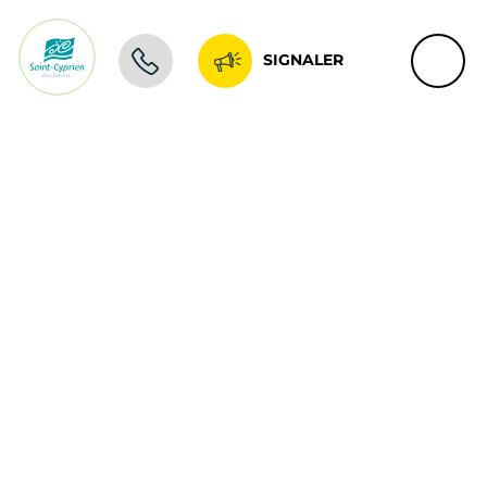
SIGNALER