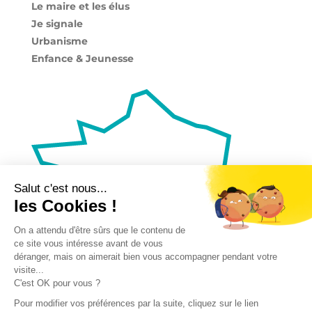
Le maire et les élus
Je signale
Urbanisme
Enfance & Jeunesse