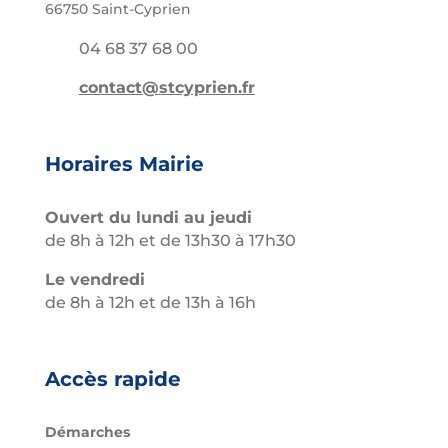
66750 Saint-Cyprien
04 68 37 68 00
contact@stcyprien.fr
Horaires Mairie
Ouvert du lundi au jeudi
de 8h à 12h et de 13h30 à 17h30
Le vendredi
de 8h à 12h et de 13h à 16h
Accès rapide
Démarches