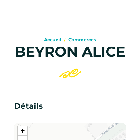
Accueil
Commerces
BEYRON ALICE
Détails
+