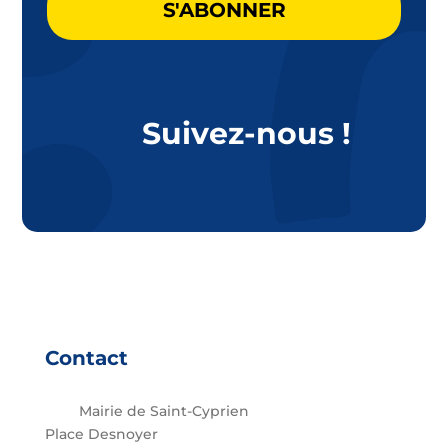
Suivez-nous !
Contact
Mairie de Saint-Cyprien
Place Desnoyer