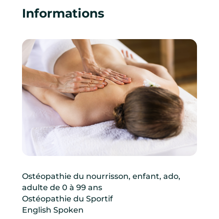
Informations
Ostéopathie du nourrisson, enfant, ado,
adulte de 0 à 99 ans
Ostéopathie du Sportif
English Spoken