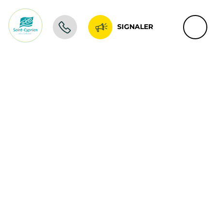
SIGNALER