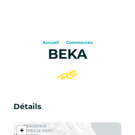
Accueil
Commerces
BEKA
Détails
+