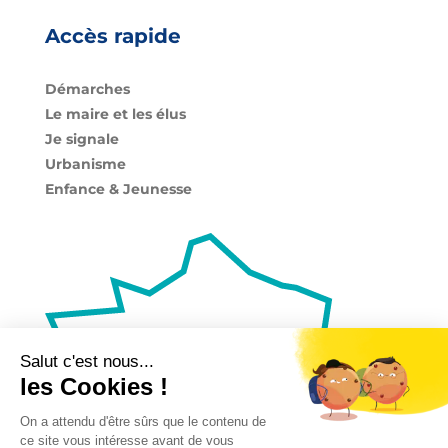
Accès rapide
Démarches
Le maire et les élus
Je signale
Urbanisme
Enfance & Jeunesse