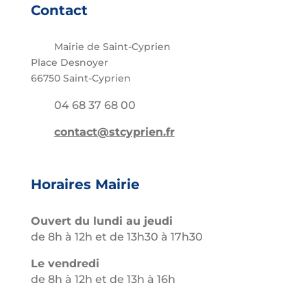
Contact
Mairie de Saint-Cyprien
Place Desnoyer
66750 Saint-Cyprien
04 68 37 68 00
contact@stcyprien.fr
Horaires Mairie
Ouvert du lundi au jeudi
de 8h à 12h et de 13h30 à 17h30
Le vendredi
de 8h à 12h et de 13h à 16h