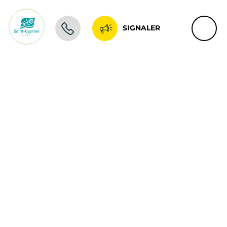
SIGNALER