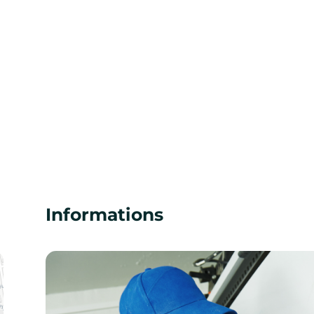
Informations