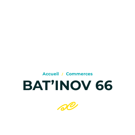
Accueil
Commerces
BAT’INOV 66