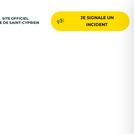
JE SIGNALE UN
SITE OFFICIEL
LE DE SAINT-CYPRIEN
INCIDENT