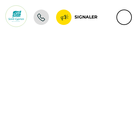
SIGNALER