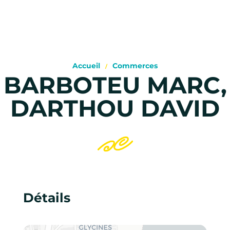
Accueil
Commerces
BARBOTEU MARC,
DARTHOU DAVID
Détails