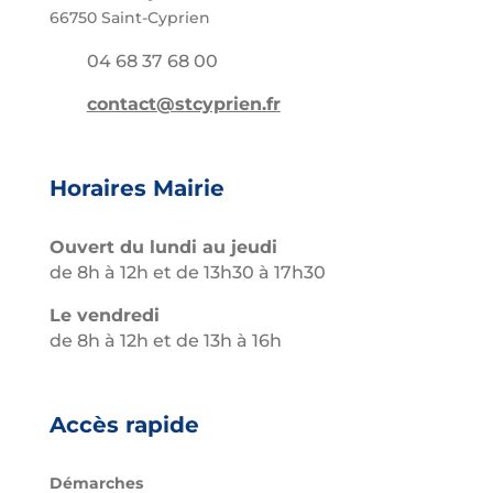
66750 Saint-Cyprien
04 68 37 68 00
contact@stcyprien.fr
Horaires Mairie
Ouvert du lundi au jeudi
de 8h à 12h et de 13h30 à 17h30
Le vendredi
de 8h à 12h et de 13h à 16h
Accès rapide
Démarches