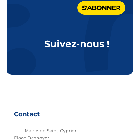
S'ABONNER
Suivez-nous !
Contact
Mairie de Saint-Cyprien
Place Desnoyer