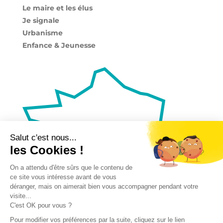
Le maire et les élus
Je signale
Urbanisme
Enfance & Jeunesse