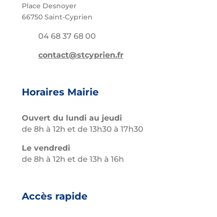
Place Desnoyer
66750 Saint-Cyprien
04 68 37 68 00
contact@stcyprien.fr
Horaires Mairie
Ouvert du lundi au jeudi
de 8h à 12h et de 13h30 à 17h30
Le vendredi
de 8h à 12h et de 13h à 16h
Accès rapide