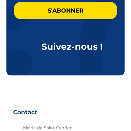
Suivez-nous !
Contact
Mairie de Saint-Cyprien