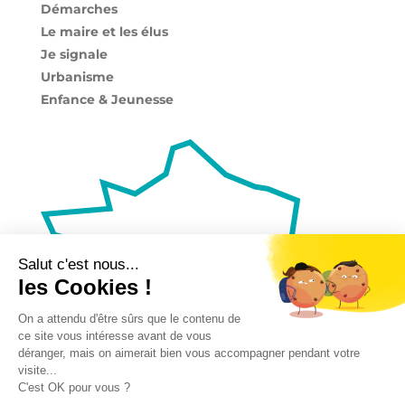
Démarches
Le maire et les élus
Je signale
Urbanisme
Enfance & Jeunesse