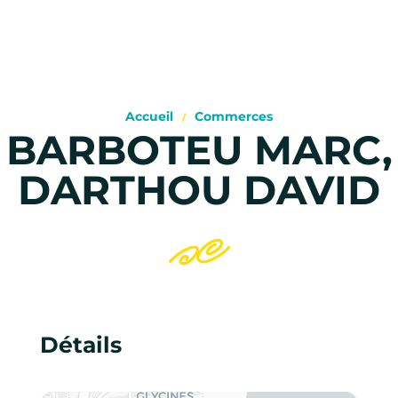
Accueil
Commerces
BARBOTEU MARC,
DARTHOU DAVID
Détails