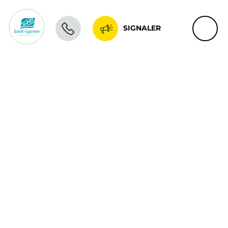
SIGNALER