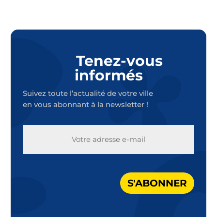
Tenez-vous
informés
Suivez toute l’actualité de votre ville
en vous abonnant à la newsletter !
E-
MAIL
S'ABONNER