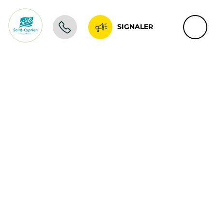
SIGNALER