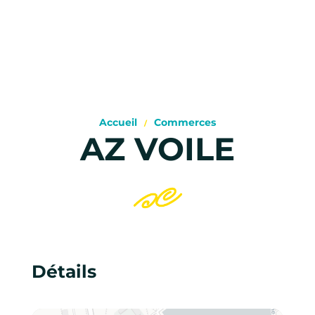
Accueil
Commerces
AZ VOILE
Détails