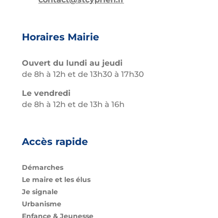
Horaires Mairie
Ouvert du lundi au jeudi
de 8h à 12h et de 13h30 à 17h30
Le vendredi
de 8h à 12h et de 13h à 16h
Accès rapide
Démarches
Le maire et les élus
Je signale
Urbanisme
Enfance & Jeunesse