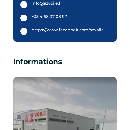
info@azvoile.fr
+33 4 68 37 08 97
https://www.facebook.com/azvoile
Informations