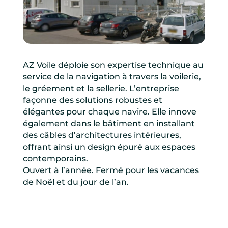
AZ Voile déploie son expertise technique au
service de la navigation à travers la voilerie,
le gréement et la sellerie. L’entreprise
façonne des solutions robustes et
élégantes pour chaque navire. Elle innove
également dans le bâtiment en installant
des câbles d’architectures intérieures,
offrant ainsi un design épuré aux espaces
contemporains.
Ouvert à l’année. Fermé pour les vacances
de Noël et du jour de l’an.