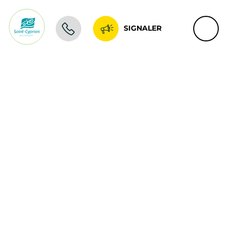
SIGNALER