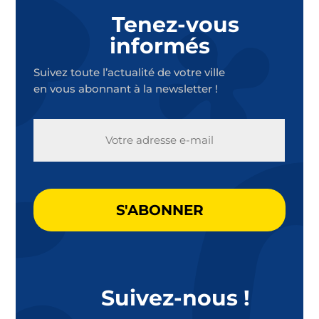
Tenez-vous
informés
Suivez toute l’actualité de votre ville
en vous abonnant à la newsletter !
E-
MAIL
CAPTCHA
Suivez-nous !