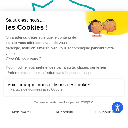
Nos autres sites