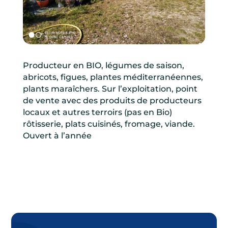
Producteur en BIO, légumes de saison,
abricots, figues, plantes méditerranéennes,
plants maraîchers. Sur l’exploitation, point
de vente avec des produits de producteurs
locaux et autres terroirs (pas en Bio)
rôtisserie, plats cuisinés, fromage, viande.
Ouvert à l’année