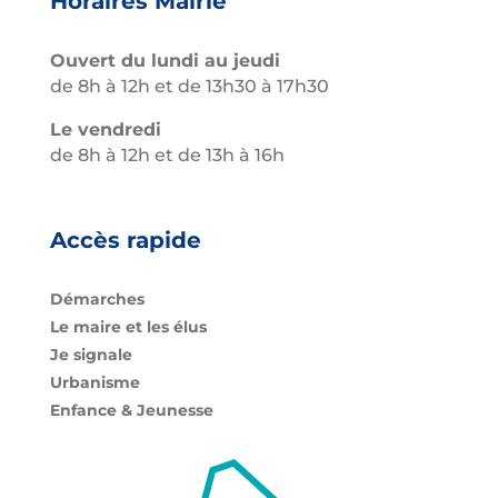
Horaires Mairie
Ouvert du lundi au jeudi
de 8h à 12h et de 13h30 à 17h30
Le vendredi
de 8h à 12h et de 13h à 16h
Accès rapide
Démarches
Le maire et les élus
Je signale
Urbanisme
Enfance & Jeunesse