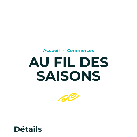
Accueil
Commerces
AU FIL DES
SAISONS
Détails