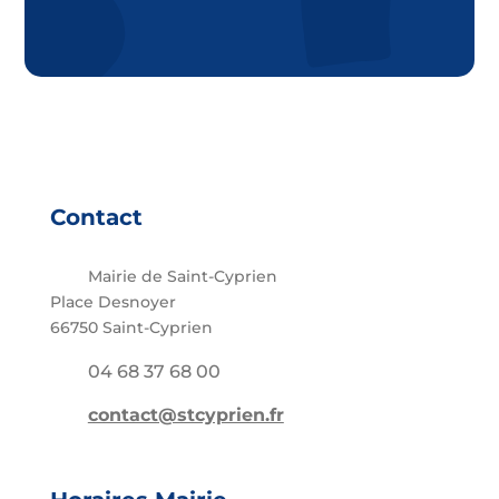
Contact
Mairie de Saint-Cyprien
Place Desnoyer
66750 Saint-Cyprien
04 68 37 68 00
contact@stcyprien.fr