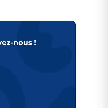
vez-nous !