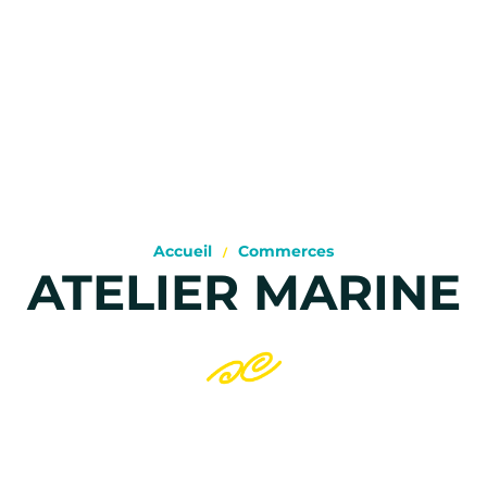
Accueil
Commerces
ATELIER MARINE