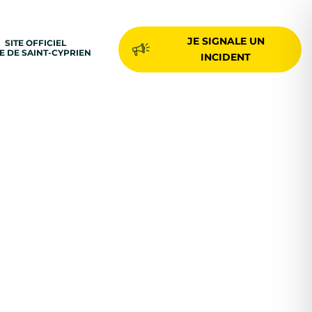
JE SIGNALE UN
SITE OFFICIEL
LE DE SAINT-CYPRIEN
INCIDENT