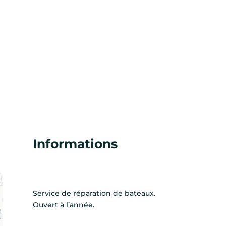
Informations
Service de réparation de bateaux.
Ouvert à l’année.