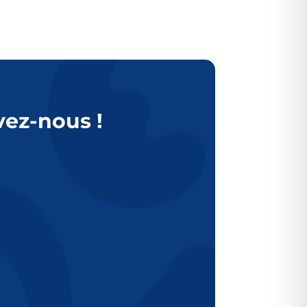
vez-nous !