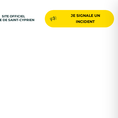
JE SIGNALE UN
SITE OFFICIEL
LE DE SAINT-CYPRIEN
INCIDENT