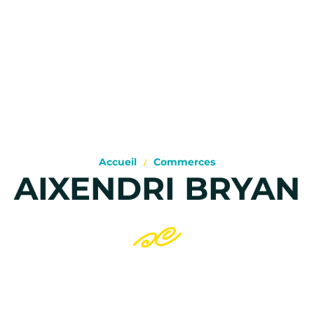
Accueil
Commerces
AIXENDRI BRYAN