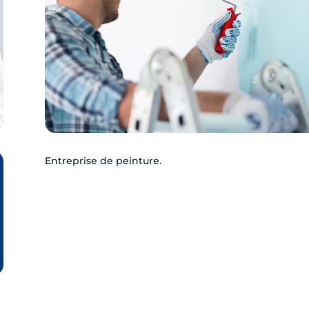
Entreprise de peinture.