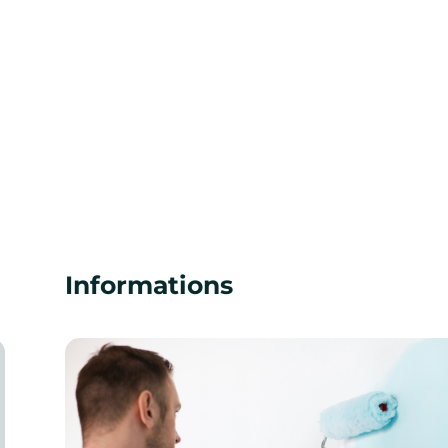
Informations