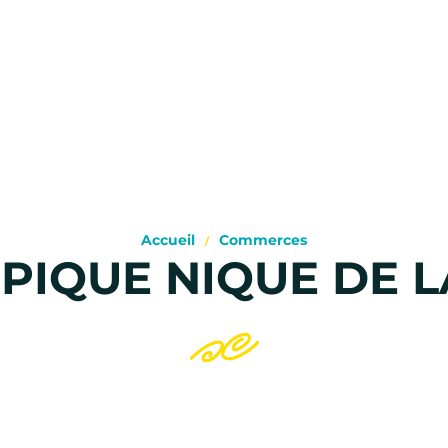
Accueil
Commerces
 PIQUE NIQUE DE 