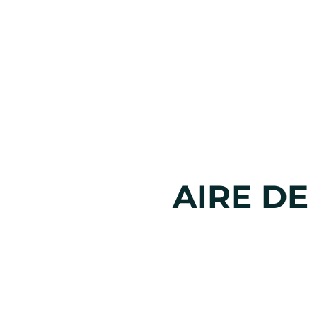
AIRE DE