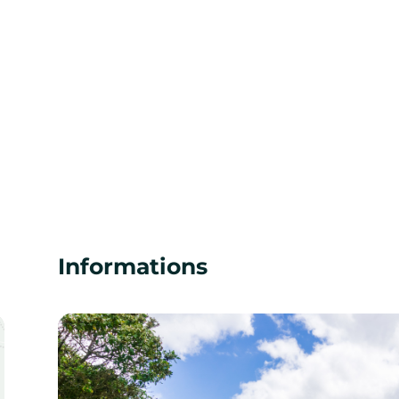
Informations