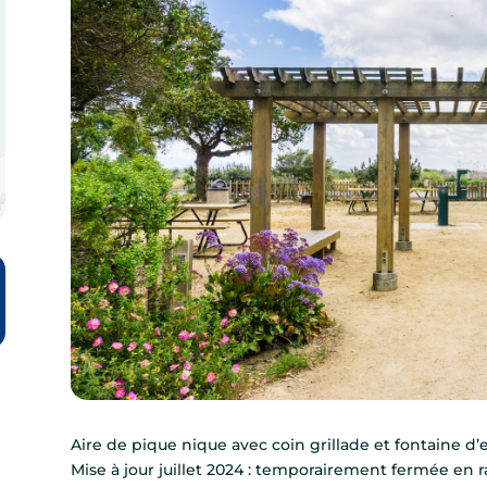
Aire de pique nique avec coin grillade et fontaine d’
Mise à jour juillet 2024 : temporairement fermée en r