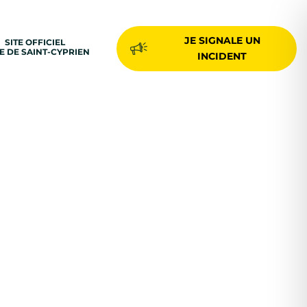
JE SIGNALE UN
SITE OFFICIEL
LE DE SAINT-CYPRIEN
INCIDENT