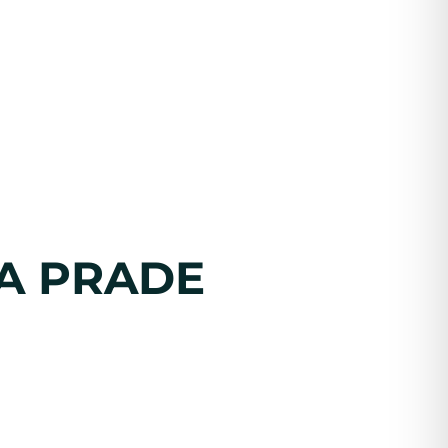
LA PRADE