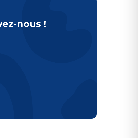
vez-nous !