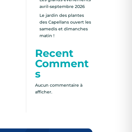
avril-septembre 2026
Le jardin des plantes
des Capellans ouvert les
samedis et dimanches
matin !
Recent
Comment
s
Aucun commentaire à
afficher.