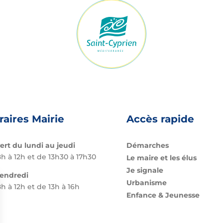
raires Mairie
Accès rapide
ert du lundi au jeudi
Démarches
h à 12h et de 13h30 à 17h30
Le maire et les élus
Je signale
vendredi
Urbanisme
h à 12h et de 13h à 16h
Enfance & Jeunesse