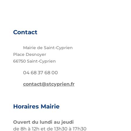
Contact
Mairie de Saint-Cyprien
Place Desnoyer
66750 Saint-Cyprien
04 68 37 68 00
contact@stcyprien.fr
Horaires Mairie
Ouvert du lundi au jeudi
de 8h à 12h et de 13h30 à 17h30