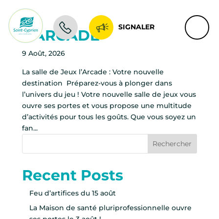
SIGNALER
L’ARCADE
9 Août, 2026
La salle de Jeux l’Arcade : Votre nouvelle
destination ️ Préparez-vous à plonger dans
l’univers du jeu ! Votre nouvelle salle de jeux vous
ouvre ses portes et vous propose une multitude
d’activités pour tous les goûts. Que vous soyez un
fan...
Rechercher
Recent Posts
Feu d’artifices du 15 août
La Maison de santé pluriprofessionnelle ouvre