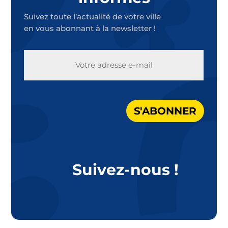
Suivez toute l’actualité de votre ville
en vous abonnant à la newsletter !
E-
MAIL
S'ABONNER
Suivez-nous !