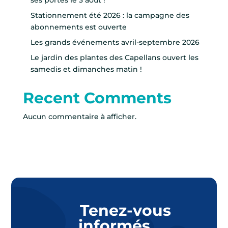
ses portes le 3 août !
Stationnement été 2026 : la campagne des
abonnements est ouverte
Les grands événements avril-septembre 2026
Le jardin des plantes des Capellans ouvert les
samedis et dimanches matin !
Recent Comments
Aucun commentaire à afficher.
Tenez-vous
informés