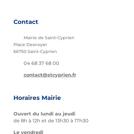
Contact
Mairie de Saint-Cyprien
Place Desnoyer
66750 Saint-Cyprien
04 68 37 68 00
contact@stcyprien.fr
Horaires Mairie
Ouvert du lundi au jeudi
de 8h à 12h et de 13h30 à 17h30
Le vendredi