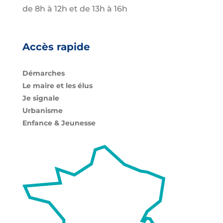
de 8h à 12h et de 13h à 16h
Accès rapide
Démarches
Le maire et les élus
Je signale
Urbanisme
Enfance & Jeunesse