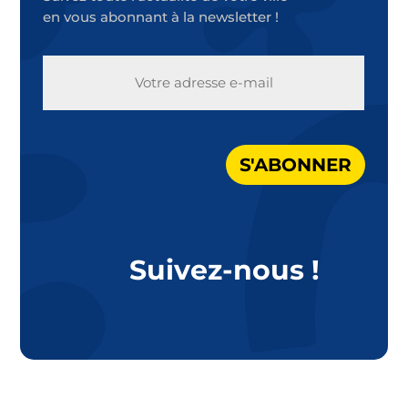
en vous abonnant à la newsletter !
E-
MAIL
S'ABONNER
Suivez-nous !