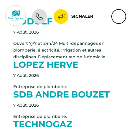
SIGNALER
RUDOLF
7 Août, 2026
Ouvert 7j/7 et 24h/24 Multi-dépannages en
plomberie, électricité, irrigation et autres
disciplines. Déplacement rapide à domicile.
LOPEZ HERVE
7 Août, 2026
Entreprise de plomberie.
SDB ANDRE BOUZET
7 Août, 2026
Entreprise de plomberie.
TECHNOGAZ