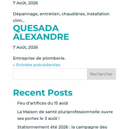
7 Août, 2026
Dépannage, entretien, chaudières, installation
clim…
QUESADA
ALEXANDRE
7 Août, 2026
Entreprise de plomberie.
« Entrées précédentes
Rechercher
Recent Posts
Feu d’artifices du 15 août
La Maison de santé pluriprofessionnelle ouvre
ses portes le 3 août !
Stationnement été 2026 : la campagne des