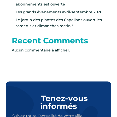
abonnements est ouverte
Les grands événements avril-septembre 2026
Le jardin des plantes des Capellans ouvert les
samedis et dimanches matin !
Recent Comments
Aucun commentaire à afficher.
Tenez-vous
informés
Suivez toute l’actualité de votre ville