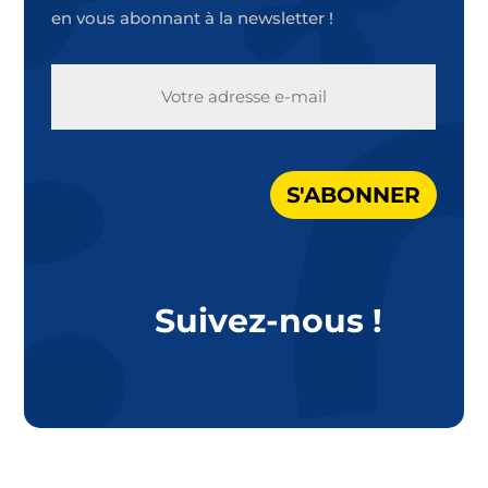
en vous abonnant à la newsletter !
E-
MAIL
S'ABONNER
Suivez-nous !