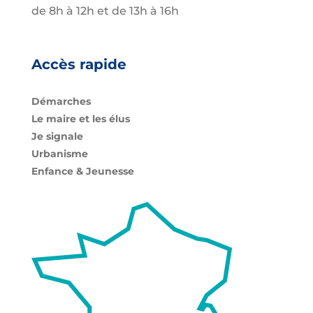
de 8h à 12h et de 13h à 16h
Accès rapide
Démarches
Le maire et les élus
Je signale
Urbanisme
Enfance & Jeunesse