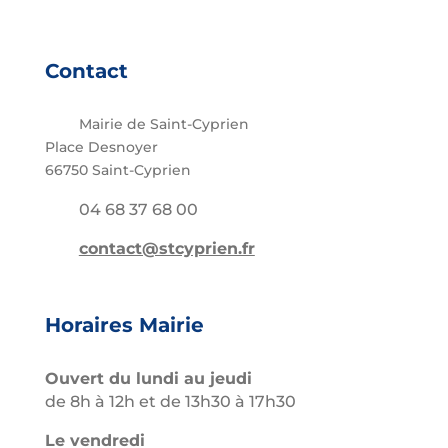
Contact
Mairie de Saint-Cyprien
Place Desnoyer
66750 Saint-Cyprien
04 68 37 68 00
contact@stcyprien.fr
Horaires Mairie
Ouvert du lundi au jeudi
de 8h à 12h et de 13h30 à 17h30
Le vendredi