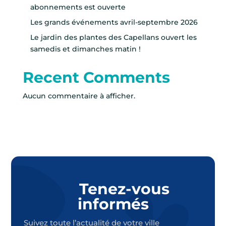
abonnements est ouverte
Les grands événements avril-septembre 2026
Le jardin des plantes des Capellans ouvert les
samedis et dimanches matin !
Recent Comments
Aucun commentaire à afficher.
Tenez-vous
informés
Suivez toute l’actualité de votre ville