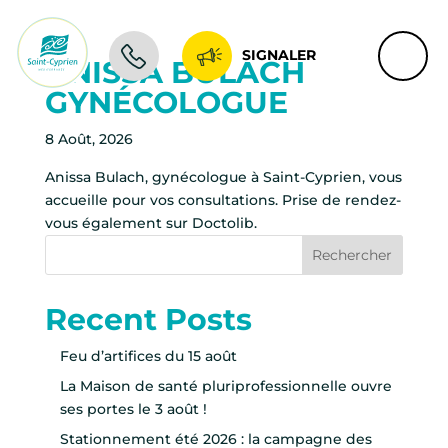
SIGNALER
ANISSA BULACH
GYNÉCOLOGUE
8 Août, 2026
Anissa Bulach, gynécologue à Saint-Cyprien, vous
accueille pour vos consultations. Prise de rendez-
vous également sur Doctolib.
Rechercher
Recent Posts
Feu d’artifices du 15 août
La Maison de santé pluriprofessionnelle ouvre
ses portes le 3 août !
Stationnement été 2026 : la campagne des