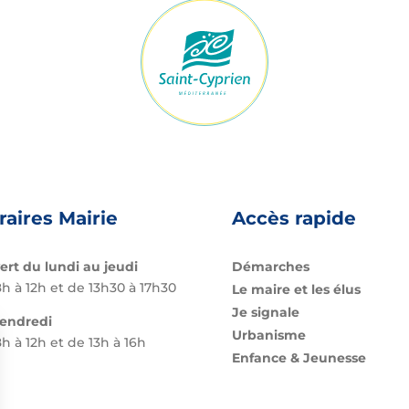
raires Mairie
Accès rapide
ert du lundi au jeudi
Démarches
h à 12h et de 13h30 à 17h30
Le maire et les élus
Je signale
vendredi
Urbanisme
h à 12h et de 13h à 16h
Enfance & Jeunesse