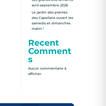
avril-septembre 2026
Le jardin des plantes
des Capellans ouvert les
samedis et dimanches
matin !
Recent
Comment
s
Aucun commentaire à
afficher.