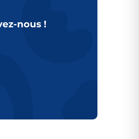
vez-nous !