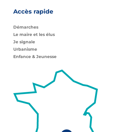
Accès rapide
Démarches
Le maire et les élus
Je signale
Urbanisme
Enfance & Jeunesse