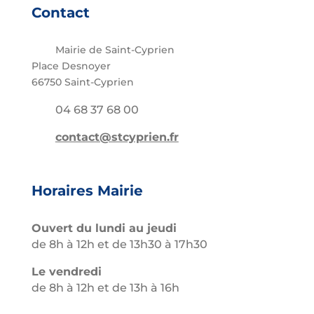
Contact
Mairie de Saint-Cyprien
Place Desnoyer
66750 Saint-Cyprien
04 68 37 68 00
contact@stcyprien.fr
Horaires Mairie
Ouvert du lundi au jeudi
de 8h à 12h et de 13h30 à 17h30
Le vendredi
de 8h à 12h et de 13h à 16h