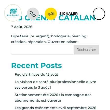
SIGNALER
AU GRENAT CATALAN
7 Août, 2026
Bijouterie (or, argent), horlogerie, piercing,
création, réparation. Ouvert en saison.
Rechercher
Recent Posts
Feu d’artifices du 15 août
La Maison de santé pluriprofessionnelle ouvre
ses portes le 3 août !
Stationnement été 2026 : la campagne des
abonnements est ouverte
Les grands événements avril-septembre 2026