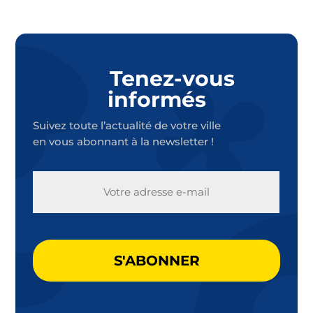
Tenez-vous
informés
Suivez toute l’actualité de votre ville
en vous abonnant à la newsletter !
E-
MAIL
CAPTCHA