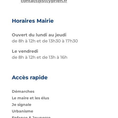
contact@stcyprien.fr
Horaires Mairie
Ouvert du lundi au jeudi
de 8h à 12h et de 13h30 à 17h30
Le vendredi
de 8h à 12h et de 13h à 16h
Accès rapide
Démarches
Le maire et les élus
Je signale
Urbanisme
Enfance & Jeunesse