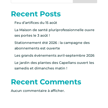
Recent Posts
Feu d’artifices du 15 août
La Maison de santé pluriprofessionnelle ouvre
ses portes le 3 août !
Stationnement été 2026 : la campagne des
abonnements est ouverte
Les grands événements avril-septembre 2026
Le jardin des plantes des Capellans ouvert les
samedis et dimanches matin !
Recent Comments
Aucun commentaire à afficher.