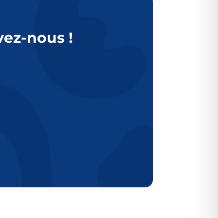
vez-nous !