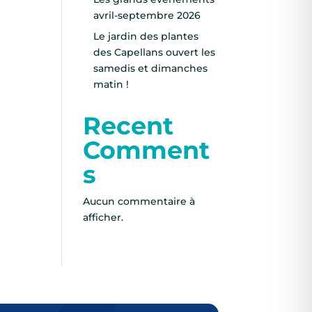
avril-septembre 2026
Le jardin des plantes
des Capellans ouvert les
samedis et dimanches
matin !
Recent
Comment
s
Aucun commentaire à
afficher.