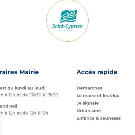
raires Mairie
Accès rapide
ert du lundi au jeudi
Démarches
h à 12h et de 13h30 à 17h30
Le maire et les élus
Je signale
vendredi
Urbanisme
h à 12h et de 13h à 16h
Enfance & Jeunesse