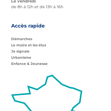
Le vendredi
de 8h à 12h et de 13h à 16h
Accès rapide
Démarches
Le maire et les élus
Je signale
Urbanisme
Enfance & Jeunesse