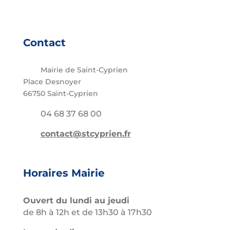
Contact
Mairie de Saint-Cyprien
Place Desnoyer
66750 Saint-Cyprien
04 68 37 68 00
contact@stcyprien.fr
Horaires Mairie
Ouvert du lundi au jeudi
de 8h à 12h et de 13h30 à 17h30