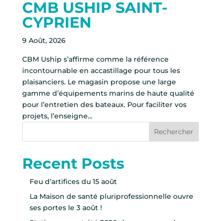
CMB USHIP SAINT-
CYPRIEN
9 Août, 2026
CBM Uship s’affirme comme la référence
incontournable en accastillage pour tous les
plaisanciers. Le magasin propose une large
gamme d’équipements marins de haute qualité
pour l’entretien des bateaux. Pour faciliter vos
projets, l’enseigne...
Rechercher
Recent Posts
Feu d’artifices du 15 août
La Maison de santé pluriprofessionnelle ouvre
ses portes le 3 août !