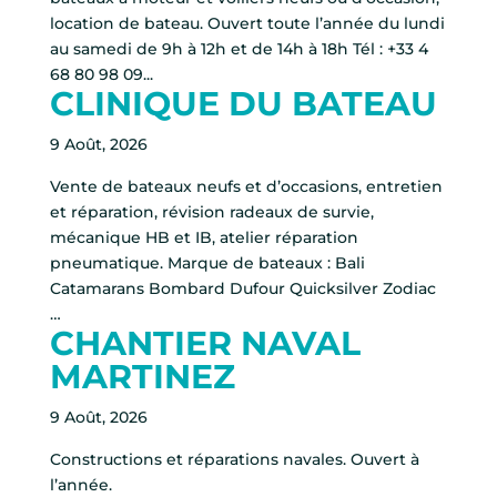
location de bateau. Ouvert toute l’année du lundi
au samedi de 9h à 12h et de 14h à 18h Tél : +33 4
68 80 98 09...
CLINIQUE DU BATEAU
9 Août, 2026
Vente de bateaux neufs et d’occasions, entretien
et réparation, révision radeaux de survie,
mécanique HB et IB, atelier réparation
pneumatique. Marque de bateaux : Bali
Catamarans Bombard Dufour Quicksilver Zodiac
…
CHANTIER NAVAL
MARTINEZ
9 Août, 2026
Constructions et réparations navales. Ouvert à
l’année.