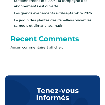
Stationnement été 2026 : la campagne des
abonnements est ouverte
Les grands événements avril-septembre 2026
Le jardin des plantes des Capellans ouvert les
samedis et dimanches matin !
Recent Comments
Aucun commentaire à afficher.
Tenez-vous
informés