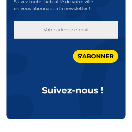
Suivez toute l’actualité de votre ville
en vous abonnant à la newsletter !
E-
MAIL
S'ABONNER
Suivez-nous !