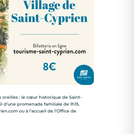
 oreilles : le cœur historique de Saint-
fil d’une promenade familiale de 1h15.
rien.com ou à l’accueil de l’Office de