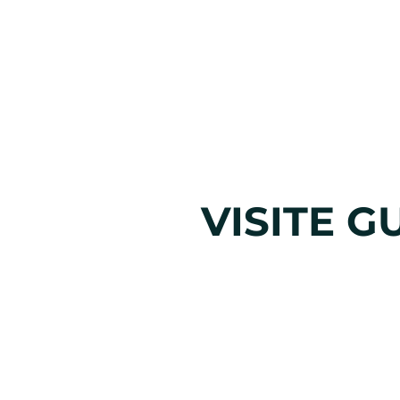
VISITE G