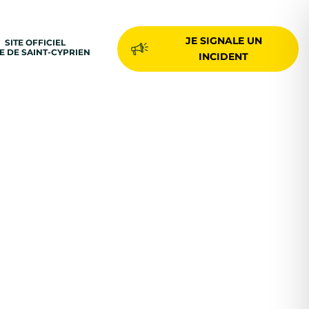
JE SIGNALE UN
SITE OFFICIEL
LE DE SAINT-CYPRIEN
INCIDENT