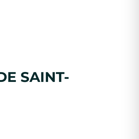
DE SAINT-