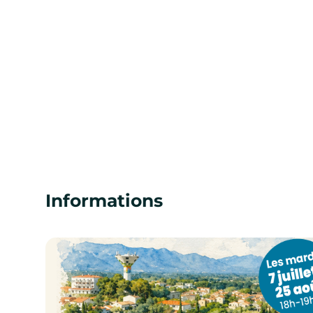
Informations