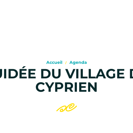
Accueil
Agenda
UIDÉE DU VILLAGE 
CYPRIEN