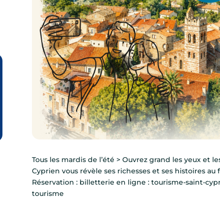
Tous les mardis de l’été > Ouvrez grand les yeux et les
Cyprien vous révèle ses richesses et ses histoires au 
Réservation : billetterie en ligne : tourisme-saint-cyp
tourisme