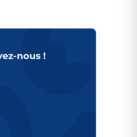
vez-nous !