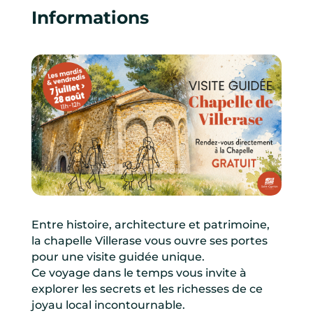
Informations
Entre histoire, architecture et patrimoine,
la chapelle Villerase vous ouvre ses portes
pour une visite guidée unique.
Ce voyage dans le temps vous invite à
explorer les secrets et les richesses de ce
joyau local incontournable.