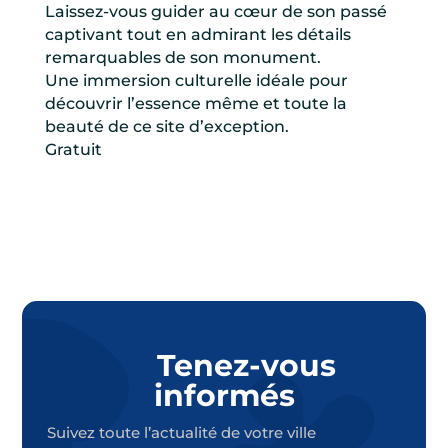
Laissez-vous guider au cœur de son passé
captivant tout en admirant les détails
remarquables de son monument.
Une immersion culturelle idéale pour
découvrir l’essence même et toute la
beauté de ce site d’exception.
Gratuit
Tenez-vous
informés
Suivez toute l’actualité de votre ville