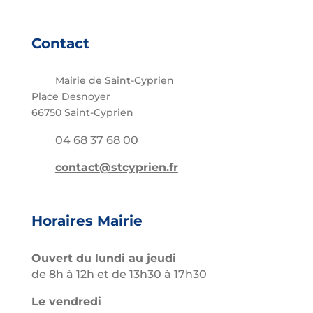
Contact
Mairie de Saint-Cyprien
Place Desnoyer
66750 Saint-Cyprien
04 68 37 68 00
contact@stcyprien.fr
Horaires Mairie
Ouvert du lundi au jeudi
de 8h à 12h et de 13h30 à 17h30
Le vendredi