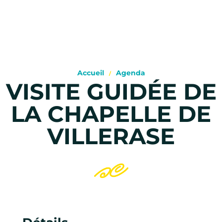
Accueil
Agenda
VISITE GUIDÉE DE
LA CHAPELLE DE
VILLERASE