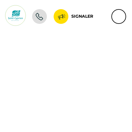
SIGNALER