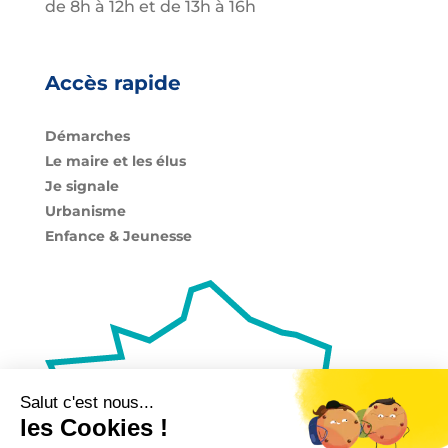
de 8h à 12h et de 13h à 16h
Accès rapide
Démarches
Le maire et les élus
Je signale
Urbanisme
Enfance & Jeunesse