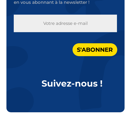
en vous abonnant à la newsletter !
E-
MAIL
S'ABONNER
Suivez-nous !