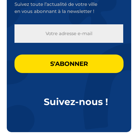
Suivez toute l’actualité de votre ville
en vous abonnant à la newsletter !
E-
MAIL
CAPTCHA
Suivez-nous !