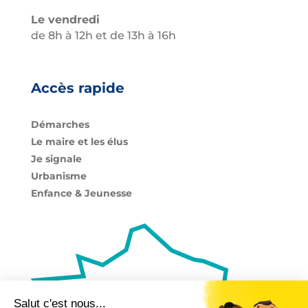
Le vendredi
de 8h à 12h et de 13h à 16h
Accès rapide
Démarches
Le maire et les élus
Je signale
Urbanisme
Enfance & Jeunesse