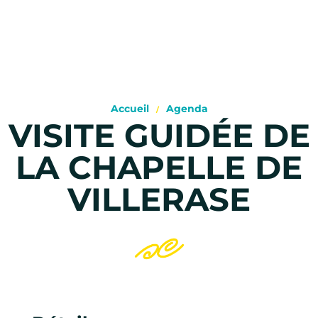
Accueil
Agenda
VISITE GUIDÉE DE
LA CHAPELLE DE
VILLERASE