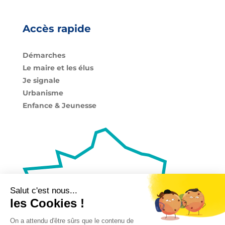
Accès rapide
Démarches
Le maire et les élus
Je signale
Urbanisme
Enfance & Jeunesse