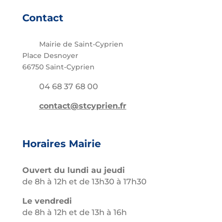
Contact
Mairie de Saint-Cyprien
Place Desnoyer
66750 Saint-Cyprien
04 68 37 68 00
contact@stcyprien.fr
Horaires Mairie
Ouvert du lundi au jeudi
de 8h à 12h et de 13h30 à 17h30
Le vendredi
de 8h à 12h et de 13h à 16h