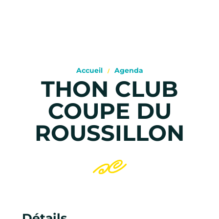
Accueil
Agenda
THON CLUB
COUPE DU
ROUSSILLON
Détails