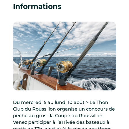
Informations
Du mercredi 5 au lundi 10 août > Le Thon
Club du Roussillon organise un concours de
pêche au gros : la Coupe du Roussillon.
Venez participer à l’arrivée des bateaux à
partir de 17h, ainsi qu’à la pesée des thons.