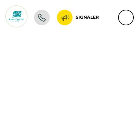
SIGNALER