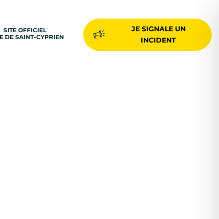
JE SIGNALE UN
SITE OFFICIEL
LE DE SAINT-CYPRIEN
INCIDENT