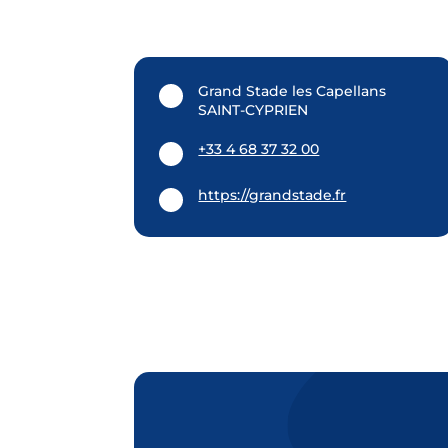
Grand Stade les Capellans
SAINT-CYPRIEN
+33 4 68 37 32 00
https://grandstade.fr