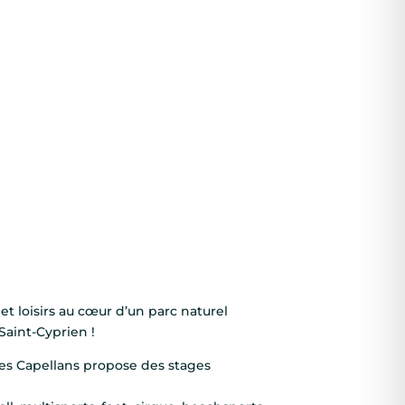
et loisirs au cœur d’un parc naturel
Saint-Cyprien !
 les Capellans propose des stages