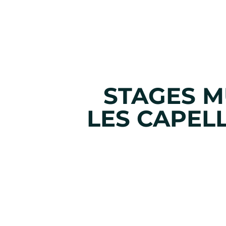
STAGES M
LES CAPEL