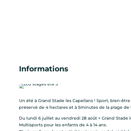
Informations
Un été à Grand Stade les Capellans ! Sport, bien-être 
préservé de 4 hectares et à 5minutes de la plage de 
Du lundi 6 juillet au vendredi 28 août > Grand Stade
Multisports pour les enfants de 4 à 14 ans.