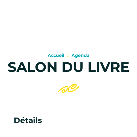
Accueil
Agenda
SALON DU LIVRE
Détails