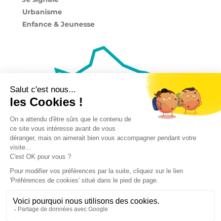
Urbanisme
Enfance & Jeunesse