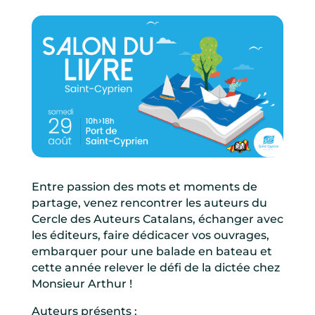
Entre passion des mots et moments de
partage, venez rencontrer les auteurs du
Cercle des Auteurs Catalans, échanger avec
les éditeurs, faire dédicacer vos ouvrages,
embarquer pour une balade en bateau et
cette année relever le défi de la dictée chez
Monsieur Arthur !
Auteurs présents :