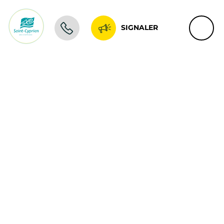
SIGNALER