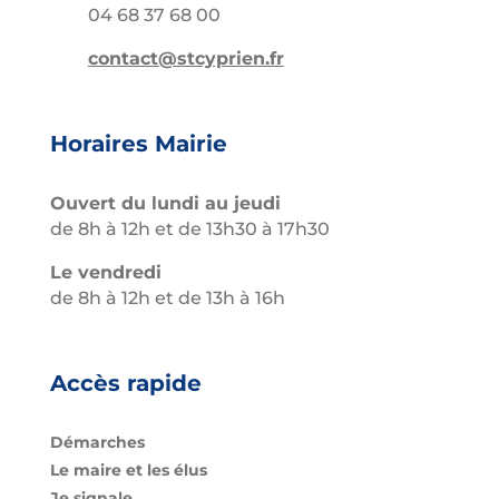
04 68 37 68 00
contact@stcyprien.fr
Horaires Mairie
Ouvert du lundi au jeudi
de 8h à 12h et de 13h30 à 17h30
Le vendredi
de 8h à 12h et de 13h à 16h
Accès rapide
Démarches
Le maire et les élus
Je signale