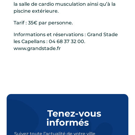
la salle de cardio musculation ainsi qu’à la
piscine extérieure.
Tarif : 35€ par personne.
Informations et réservations : Grand Stade
les Capellans : 04 68 37 32 00.
www.grandstade.fr
Tenez-vous
informés
Suivez toute l’actualité de votre ville