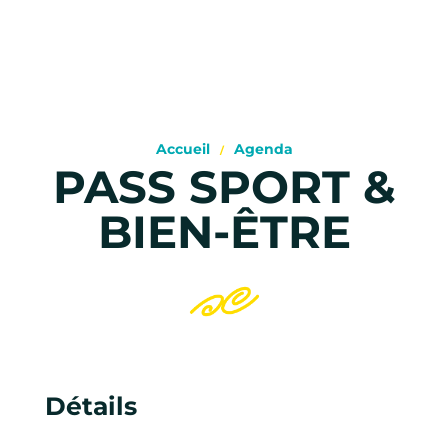
Accueil
Agenda
PASS SPORT &
BIEN-ÊTRE
Détails