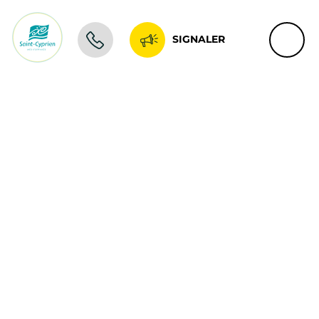
SIGNALER