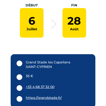
DÉBUT
FIN
6
28
Juillet
Août
Grand Stade les Capellans
SAINT-CYPRIEN
35 €
+33 4 68 37 32 00
https://grandstade.fr/