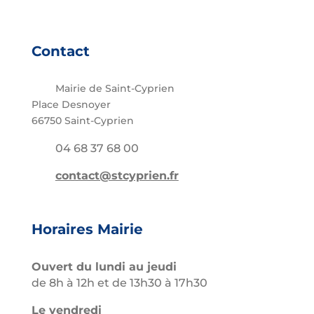
Contact
Mairie de Saint-Cyprien
Place Desnoyer
66750 Saint-Cyprien
04 68 37 68 00
contact@stcyprien.fr
Horaires Mairie
Ouvert du lundi au jeudi
de 8h à 12h et de 13h30 à 17h30
Le vendredi