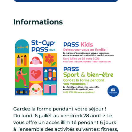
Informations
Gardez la forme pendant votre séjour !
Du lundi 6 juillet au vendredi 28 août > Le
vous offre un accès illimité pendant 6 jours
à l’ensemble des activités suivantes: fitness,