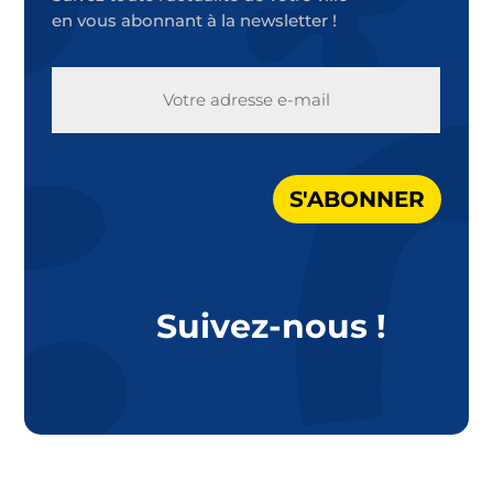
en vous abonnant à la newsletter !
E-
MAIL
S'ABONNER
Suivez-nous !