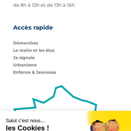
de 8h à 12h et de 13h à 16h
Accès rapide
Démarches
Le maire et les élus
Je signale
Urbanisme
Enfance & Jeunesse