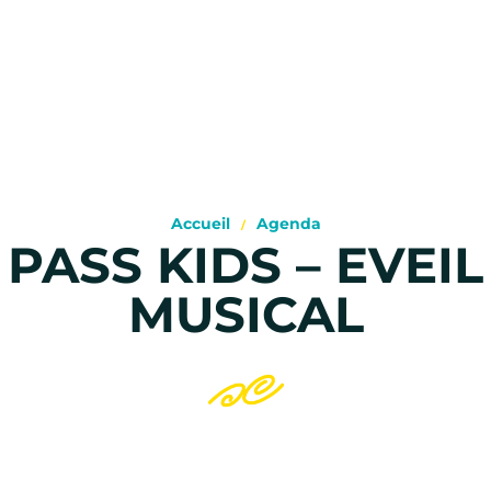
Accueil
Agenda
PASS KIDS – EVEIL
MUSICAL