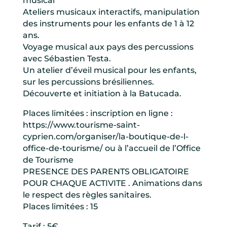
musical
Ateliers musicaux interactifs, manipulation
des instruments pour les enfants de 1 à 12
ans.
Voyage musical aux pays des percussions
avec Sébastien Testa.
Un atelier d’éveil musical pour les enfants,
sur les percussions brésiliennes.
Découverte et initiation à la Batucada.
Places limitées : inscription en ligne :
https://www.tourisme-saint-
cyprien.com/organiser/la-boutique-de-l-
office-de-tourisme/ ou à l’accueil de l’Office
de Tourisme
PRESENCE DES PARENTS OBLIGATOIRE
POUR CHAQUE ACTIVITE . Animations dans
le respect des règles sanitaires.
Places limitées : 15
Tarif : 5€