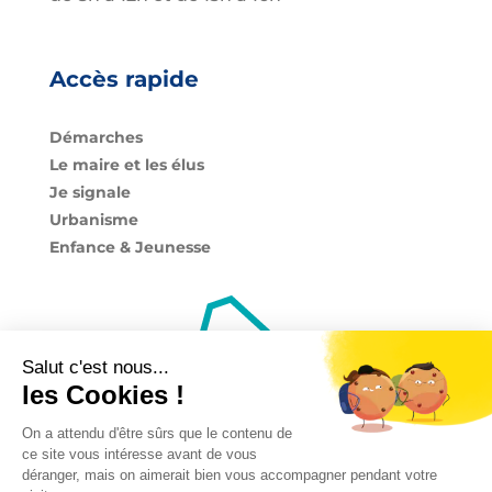
Accès rapide
Démarches
Le maire et les élus
Je signale
Urbanisme
Enfance & Jeunesse