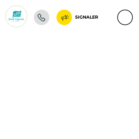
SIGNALER