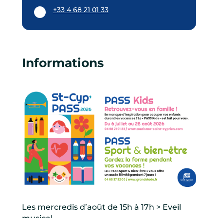
+33 4 68 21 01 33
Informations
Les mercredis d’août de 15h à 17h > Eveil