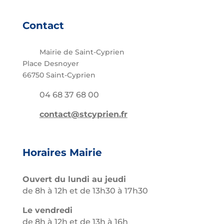
Contact
Mairie de Saint-Cyprien
Place Desnoyer
66750 Saint-Cyprien
04 68 37 68 00
contact@stcyprien.fr
Horaires Mairie
Ouvert du lundi au jeudi
de 8h à 12h et de 13h30 à 17h30
Le vendredi
de 8h à 12h et de 13h à 16h