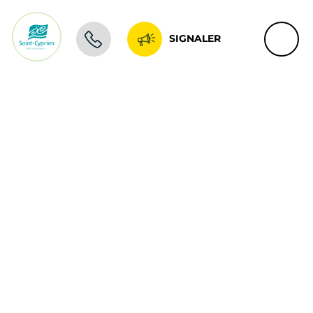
SIGNALER