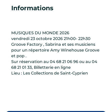
Informations
MUSIQUES DU MONDE 2026
vendredi 23 octobre 2026 21h00- 22h30
Groove Factory , Sabrina et ses musiciens
pour un répertoire Amy Winehouse Groove
et pop .
Sur réservation au 04 68 21 06 96 ou au 04
68 21 01 33, Billetterie en ligne
Lieu : Les Collections de Saint-Cyprien