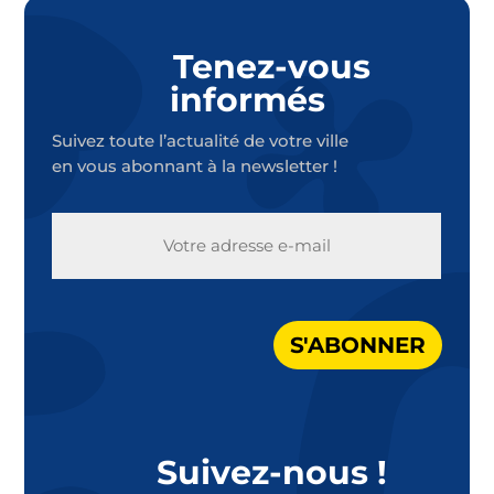
Tenez-vous
informés
Suivez toute l’actualité de votre ville
en vous abonnant à la newsletter !
E-
MAIL
S'ABONNER
Suivez-nous !