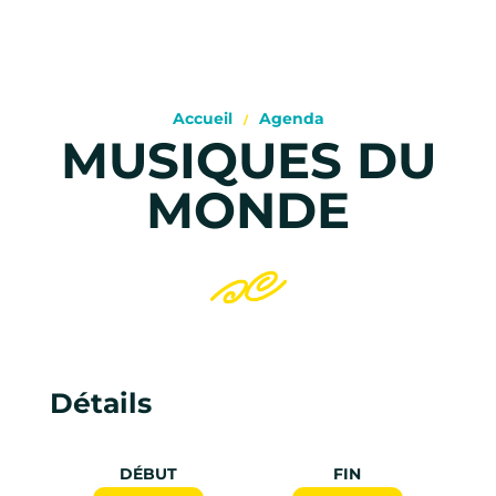
Accueil
Agenda
MUSIQUES DU
MONDE
Détails
DÉBUT
FIN