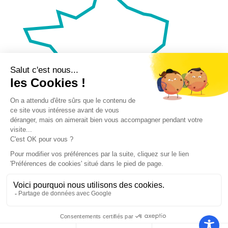
Nos autres sites