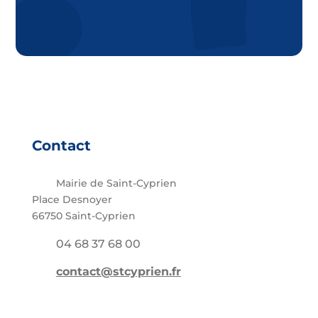
Contact
Mairie de Saint-Cyprien
Place Desnoyer
66750 Saint-Cyprien
04 68 37 68 00
contact@stcyprien.fr