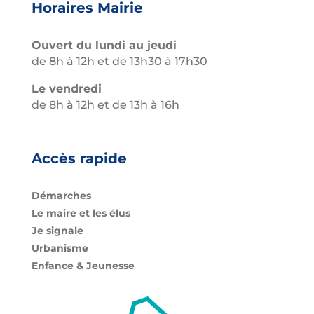
Horaires Mairie
Ouvert du lundi au jeudi
de 8h à 12h et de 13h30 à 17h30
Le vendredi
de 8h à 12h et de 13h à 16h
Accès rapide
Démarches
Le maire et les élus
Je signale
Urbanisme
Enfance & Jeunesse