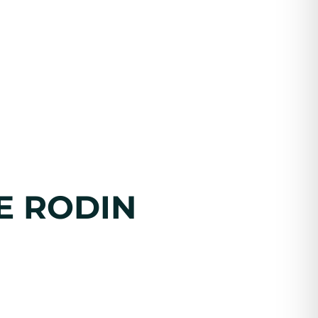
E RODIN