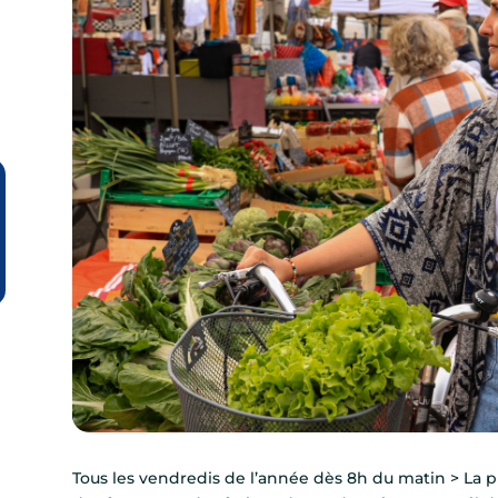
Tous les vendredis de l’année dès 8h du matin > La pl