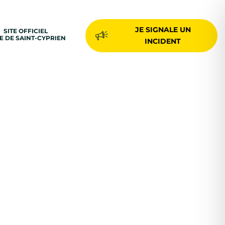
JE SIGNALE UN
SITE OFFICIEL
LE DE SAINT-CYPRIEN
INCIDENT