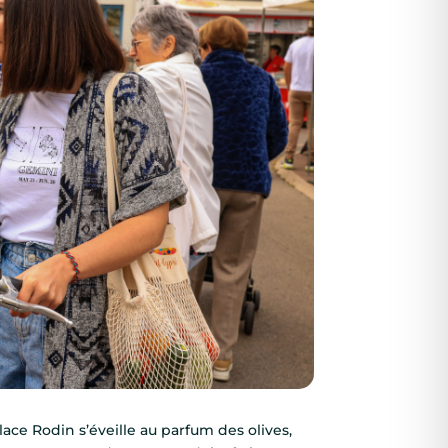
ace Rodin s’éveille au parfum des olives,