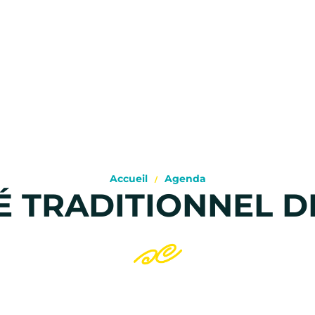
Accueil
Agenda
 TRADITIONNEL D