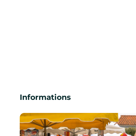
Informations