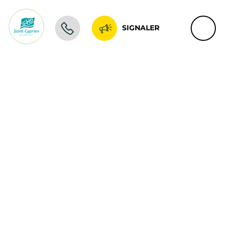
SIGNALER