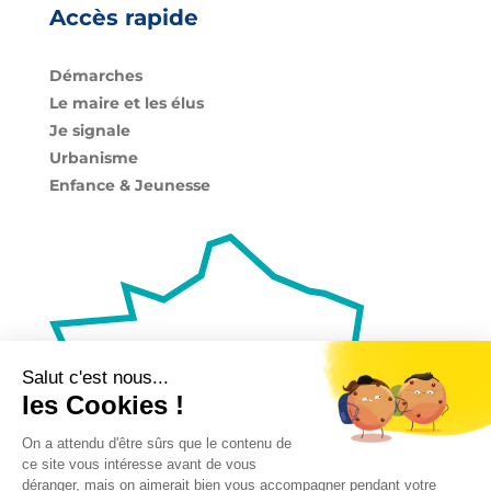
Accès rapide
Démarches
Le maire et les élus
Je signale
Urbanisme
Enfance & Jeunesse