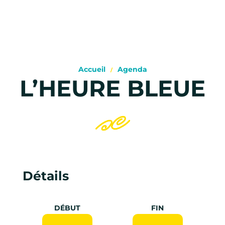
Accueil
Agenda
L’HEURE BLEUE
Détails
DÉBUT
FIN