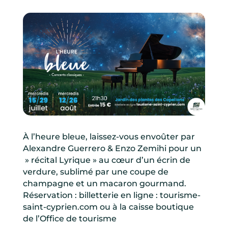
À l’heure bleue, laissez-vous envoûter par
Alexandre Guerrero & Enzo Zemihi pour un
» récital Lyrique » au cœur d’un écrin de
verdure, sublimé par une coupe de
champagne et un macaron gourmand.
Réservation : billetterie en ligne : tourisme-
saint-cyprien.com ou à la caisse boutique
de l’Office de tourisme