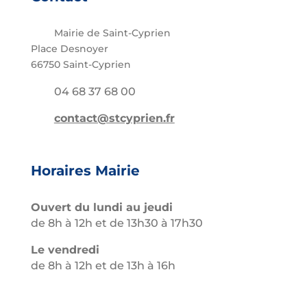
Mairie de Saint-Cyprien
Place Desnoyer
66750 Saint-Cyprien
04 68 37 68 00
contact@stcyprien.fr
Horaires Mairie
Ouvert du lundi au jeudi
de 8h à 12h et de 13h30 à 17h30
Le vendredi
de 8h à 12h et de 13h à 16h